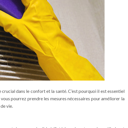
 crucial dans le confort et la santé. C’est pourquoi il est essentiel
e, vous pourrez prendre les mesures nécessaires pour améliorer la
de vie.