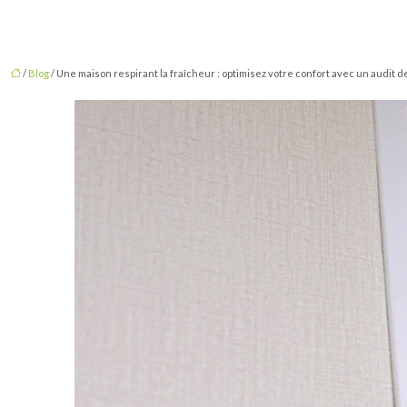
/
Blog
/ Une maison respirant la fraîcheur : optimisez votre confort avec un audit d