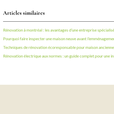
Articles similaires
Rénovation à montréal : les avantages d’une entreprise spécialis
Pourquoi faire inspecter une maison neuve avant l’emménagemen
Techniques de rénovation écoresponsable pour maison ancienne
Rénovation électrique aux normes : un guide complet pour une in