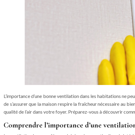
L’importance d’une bonne ventilation dans les habitations ne peut êt
de s’assurer que la maison respire la fraîcheur nécessaire au bi
qualité de l’air dans votre foyer. Préparez-vous à découvrir comm
Comprendre l’importance d’une ventilatio