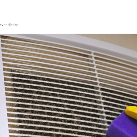
e ventilation