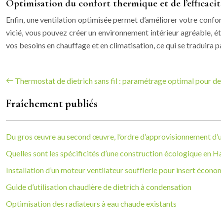
Optimisation du confort thermique et de l’efficaci
Enfin, une ventilation optimisée permet d’améliorer votre confort
vicié, vous pouvez créer un environnement intérieur agréable, été
vos besoins en chauffage et en climatisation, ce qui se traduira 
Thermostat de dietrich sans fil : paramétrage optimal pour d
Fraîchement publiés
Du gros œuvre au second œuvre, l’ordre d’approvisionnement d’u
Quelles sont les spécificités d’une construction écologique en H
Installation d’un moteur ventilateur soufflerie pour insert écon
Guide d’utilisation chaudière de dietrich à condensation
Optimisation des radiateurs à eau chaude existants