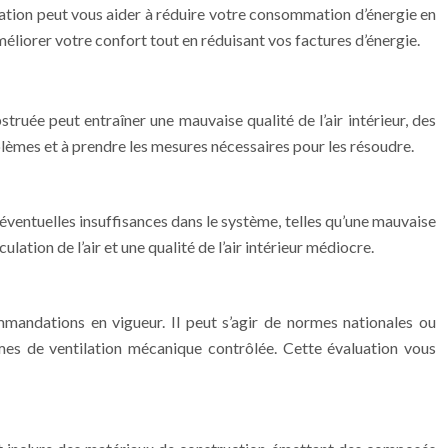
ntilation peut vous aider à réduire votre consommation d’énergie en
méliorer votre confort tout en réduisant vos factures d’énergie.
truée peut entraîner une mauvaise qualité de l’air intérieur, des
blèmes et à prendre les mesures nécessaires pour les résoudre.
 éventuelles insuffisances dans le système, telles qu’une mauvaise
ation de l’air et une qualité de l’air intérieur médiocre.
mandations en vigueur. Il peut s’agir de normes nationales ou
mes de ventilation mécanique contrôlée. Cette évaluation vous