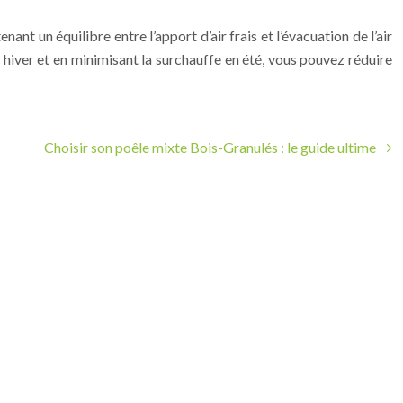
t un équilibre entre l’apport d’air frais et l’évacuation de l’air
n hiver et en minimisant la surchauffe en été, vous pouvez réduire
Choisir son poêle mixte Bois-Granulés : le guide ultime