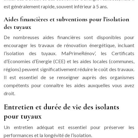
est généralement rapide, souvent inférieur à 5 ans.
Aides financières et subventions pour l’isolation
des tuyaux
De nombreuses aides financières sont disponibles pour
encourager les travaux de rénovation énergétique, incluant
l’isolation des tuyaux. MaPrimeRénov’, les Certificats
d’Economies d’Energie (CEE) et les aides locales (communes,
régions) peuvent significativement réduire le coût des travaux.
Il est essentiel de se renseigner auprès des organismes
compétents pour connaître les aides auxquelles vous avez
droit.
Entretien et durée de vie des isolants
pour tuyaux
Un entretien adéquat est essentiel pour préserver les
performances et la longévité de l’isolation.