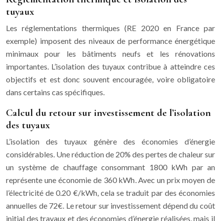
tuyaux
Les réglementations thermiques (RE 2020 en France par
exemple) imposent des niveaux de performance énergétique
minimaux pour les bâtiments neufs et les rénovations
importantes. L’isolation des tuyaux contribue à atteindre ces
objectifs et est donc souvent encouragée, voire obligatoire
dans certains cas spécifiques.
Calcul du retour sur investissement de l’isolation
des tuyaux
L’isolation des tuyaux génère des économies d’énergie
considérables. Une réduction de 20% des pertes de chaleur sur
un système de chauffage consommant 1800 kWh par an
représente une économie de 360 kWh. Avec un prix moyen de
l’électricité de 0.20 €/kWh, cela se traduit par des économies
annuelles de 72€. Le retour sur investissement dépend du coût
initial des travaux et des économies d’énergie réalisées, mais il