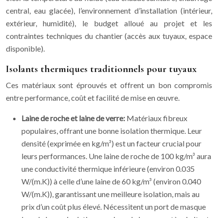
central, eau glacée), l’environnement d’installation (intérieur,
extérieur, humidité), le budget alloué au projet et les
contraintes techniques du chantier (accès aux tuyaux, espace
disponible).
Isolants thermiques traditionnels pour tuyaux
Ces matériaux sont éprouvés et offrent un bon compromis
entre performance, coût et facilité de mise en œuvre.
Laine de roche et laine de verre:
Matériaux fibreux
populaires, offrant une bonne isolation thermique. Leur
densité (exprimée en kg/m³) est un facteur crucial pour
leurs performances. Une laine de roche de 100 kg/m³ aura
une conductivité thermique inférieure (environ 0.035
W/(m.K)) à celle d’une laine de 60 kg/m³ (environ 0.040
W/(m.K)), garantissant une meilleure isolation, mais au
prix d’un coût plus élevé. Nécessitent un port de masque