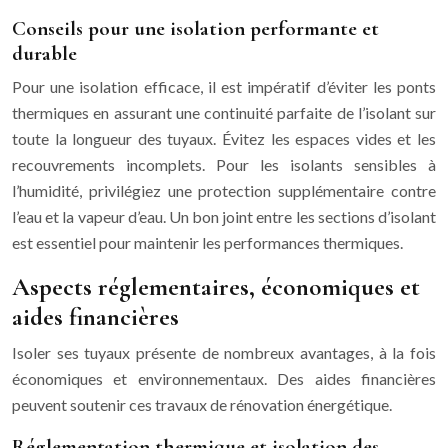
Conseils pour une isolation performante et
durable
Pour une isolation efficace, il est impératif d’éviter les ponts
thermiques en assurant une continuité parfaite de l’isolant sur
toute la longueur des tuyaux. Évitez les espaces vides et les
recouvrements incomplets. Pour les isolants sensibles à
l’humidité, privilégiez une protection supplémentaire contre
l’eau et la vapeur d’eau. Un bon joint entre les sections d’isolant
est essentiel pour maintenir les performances thermiques.
Aspects réglementaires, économiques et
aides financières
Isoler ses tuyaux présente de nombreux avantages, à la fois
économiques et environnementaux. Des aides financières
peuvent soutenir ces travaux de rénovation énergétique.
Réglementation thermique et isolation des