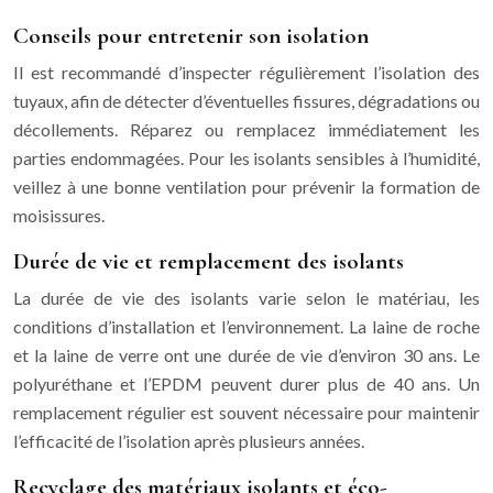
Conseils pour entretenir son isolation
Il est recommandé d’inspecter régulièrement l’isolation des
tuyaux, afin de détecter d’éventuelles fissures, dégradations ou
décollements. Réparez ou remplacez immédiatement les
parties endommagées. Pour les isolants sensibles à l’humidité,
veillez à une bonne ventilation pour prévenir la formation de
moisissures.
Durée de vie et remplacement des isolants
La durée de vie des isolants varie selon le matériau, les
conditions d’installation et l’environnement. La laine de roche
et la laine de verre ont une durée de vie d’environ 30 ans. Le
polyuréthane et l’EPDM peuvent durer plus de 40 ans. Un
remplacement régulier est souvent nécessaire pour maintenir
l’efficacité de l’isolation après plusieurs années.
Recyclage des matériaux isolants et éco-