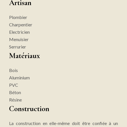
Artisan
Plombier
Charpentier
Electricien
Menuisier
Serrurier
Matériaux
Bois
Aluminium
PVC
Béton
Résine
Construction
La construction en elle-même doit être confiée à un