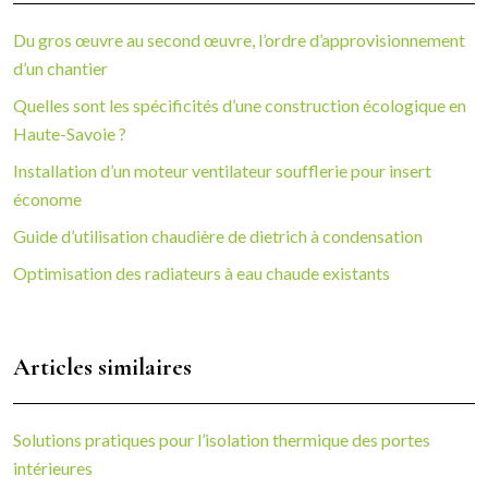
Du gros œuvre au second œuvre, l’ordre d’approvisionnement
d’un chantier
Quelles sont les spécificités d’une construction écologique en
Haute-Savoie ?
Installation d’un moteur ventilateur soufflerie pour insert
économe
Guide d’utilisation chaudière de dietrich à condensation
Optimisation des radiateurs à eau chaude existants
Articles similaires
Solutions pratiques pour l’isolation thermique des portes
intérieures