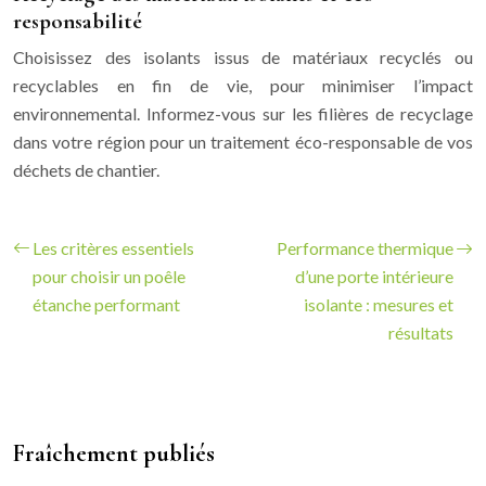
responsabilité
Choisissez des isolants issus de matériaux recyclés ou
recyclables en fin de vie, pour minimiser l’impact
environnemental. Informez-vous sur les filières de recyclage
dans votre région pour un traitement éco-responsable de vos
déchets de chantier.
Les critères essentiels
Performance thermique
pour choisir un poêle
d’une porte intérieure
étanche performant
isolante : mesures et
résultats
Fraîchement publiés