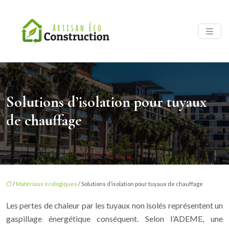
Solutions d’isolation pour tuyaux
de chauffage
/
Matériaux écologiques
/ Solutions d’isolation pour tuyaux de chauffage
Les pertes de chaleur par les tuyaux non isolés représentent un
gaspillage énergétique conséquent. Selon l’ADEME, une