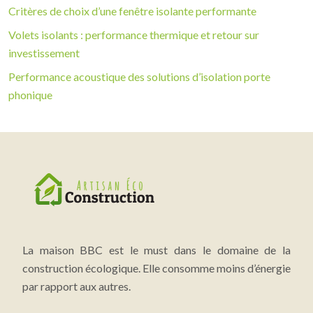
Critères de choix d’une fenêtre isolante performante
Volets isolants : performance thermique et retour sur
investissement
Performance acoustique des solutions d’isolation porte
phonique
La maison BBC est le must dans le domaine de la
construction écologique. Elle consomme moins d’énergie
par rapport aux autres.