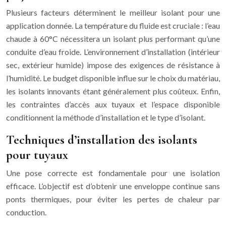
Plusieurs facteurs déterminent le meilleur isolant pour une
application donnée. La température du fluide est cruciale : l’eau
chaude à 60°C nécessitera un isolant plus performant qu’une
conduite d’eau froide. L’environnement d’installation (intérieur
sec, extérieur humide) impose des exigences de résistance à
l’humidité. Le budget disponible influe sur le choix du matériau,
les isolants innovants étant généralement plus coûteux. Enfin,
les contraintes d’accès aux tuyaux et l’espace disponible
conditionnent la méthode d’installation et le type d’isolant.
Techniques d’installation des isolants
pour tuyaux
Une pose correcte est fondamentale pour une isolation
efficace. L’objectif est d’obtenir une enveloppe continue sans
ponts thermiques, pour éviter les pertes de chaleur par
conduction.