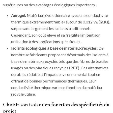
supérieures ou des avantages écologiques importants.
Aerogel:
Matériau révolutionnaire avec une conductivité
thermique extrêmement faible (autour de 0.012 W/(m.K)),
surpassant largement les isolants traditionnels.
Cependant, son coût élevé et sa fragilité limitent son
utilisation à des applications spécifiques.
Isolants écologiques à base de matériaux recyclés:
De
nombreux fabricants proposent désormais des isolants à
base de matériaux recyclés tels que des fibres de textiles
usagés ou des plastiques recyclés (PET). Ces alternatives
durables réduisent l’impact environnemental tout en
offrant de bonnes performances thermiques. Leur
conductivité thermique varie en fonction du matériau
recyclé utilisé.
Choisir son isolant en fonction des spécificités du
projet