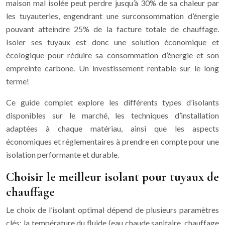
maison mal isolée peut perdre jusqu’à 30% de sa chaleur par
les tuyauteries, engendrant une surconsommation d’énergie
pouvant atteindre 25% de la facture totale de chauffage.
Isoler ses tuyaux est donc une solution économique et
écologique pour réduire sa consommation d’énergie et son
empreinte carbone. Un investissement rentable sur le long
terme!
Ce guide complet explore les différents types d’isolants
disponibles sur le marché, les techniques d’installation
adaptées à chaque matériau, ainsi que les aspects
économiques et réglementaires à prendre en compte pour une
isolation performante et durable.
Choisir le meilleur isolant pour tuyaux de
chauffage
Le choix de l’isolant optimal dépend de plusieurs paramètres
clés: la température du fluide (eau chaude sanitaire, chauffage