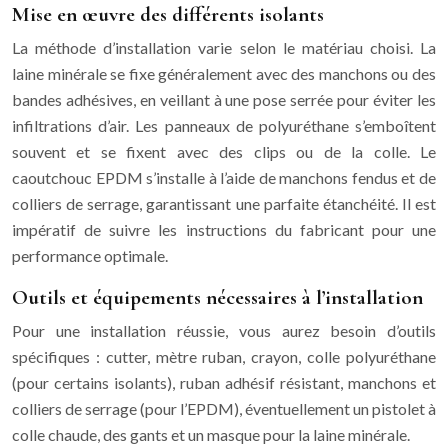
Mise en œuvre des différents isolants
La méthode d’installation varie selon le matériau choisi. La
laine minérale se fixe généralement avec des manchons ou des
bandes adhésives, en veillant à une pose serrée pour éviter les
infiltrations d’air. Les panneaux de polyuréthane s’emboîtent
souvent et se fixent avec des clips ou de la colle. Le
caoutchouc EPDM s’installe à l’aide de manchons fendus et de
colliers de serrage, garantissant une parfaite étanchéité. Il est
impératif de suivre les instructions du fabricant pour une
performance optimale.
Outils et équipements nécessaires à l’installation
Pour une installation réussie, vous aurez besoin d’outils
spécifiques : cutter, mètre ruban, crayon, colle polyuréthane
(pour certains isolants), ruban adhésif résistant, manchons et
colliers de serrage (pour l’EPDM), éventuellement un pistolet à
colle chaude, des gants et un masque pour la laine minérale.