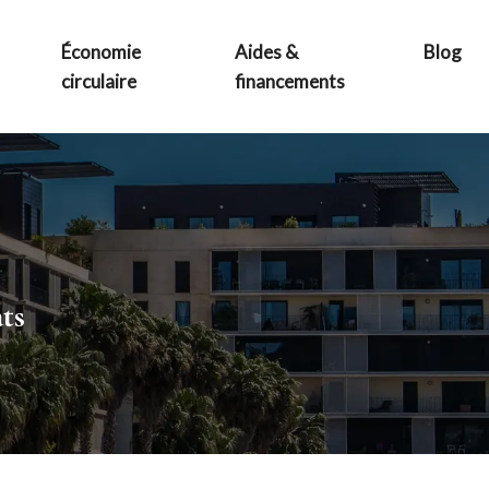
Économie
Aides &
Blog
circulaire
financements
ts