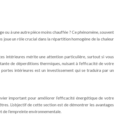
rage ou à une autre pièce moins chauffée ? Ce phénomène, souvent
 joue un rôle crucial dans la répartition homogène de la chaleur
s intérieures mérite une attention particulière, surtout si vous
tante de déperditions thermiques, nuisant à l’efficacité de votre
 portes intérieures est un investissement qui se traduira par un
levier important pour améliorer l’efficacité énergétique de votre
êtres. L’objectif de cette section est de démontrer les avantages
et de l’empreinte environnementale.