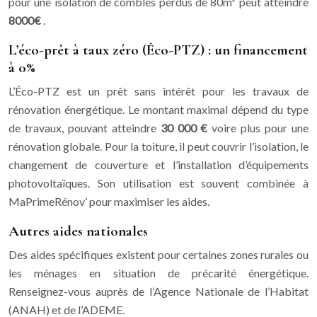
pour une isolation de combles perdus de 80m² peut atteindre
8000€
.
L’éco-prêt à taux zéro (Éco-PTZ) : un financement
à 0%
L’Éco-PTZ est un prêt sans intérêt pour les travaux de
rénovation énergétique. Le montant maximal dépend du type
de travaux, pouvant atteindre
30 000 €
voire plus pour une
rénovation globale. Pour la toiture, il peut couvrir l’isolation, le
changement de couverture et l’installation d’équipements
photovoltaïques. Son utilisation est souvent combinée à
MaPrimeRénov’ pour maximiser les aides.
Autres aides nationales
Des aides spécifiques existent pour certaines zones rurales ou
les ménages en situation de précarité énergétique.
Renseignez-vous auprès de l’Agence Nationale de l’Habitat
(ANAH) et de l’ADEME.