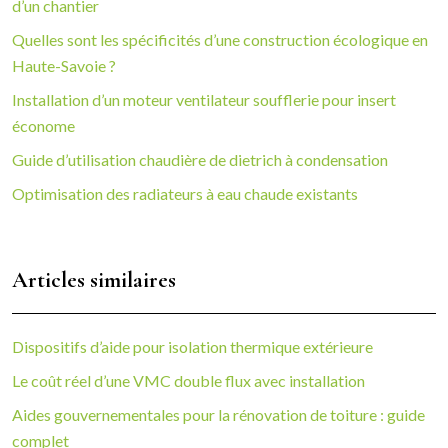
d’un chantier
Quelles sont les spécificités d’une construction écologique en
Haute-Savoie ?
Installation d’un moteur ventilateur soufflerie pour insert
économe
Guide d’utilisation chaudière de dietrich à condensation
Optimisation des radiateurs à eau chaude existants
Articles similaires
Dispositifs d’aide pour isolation thermique extérieure
Le coût réel d’une VMC double flux avec installation
Aides gouvernementales pour la rénovation de toiture : guide
complet