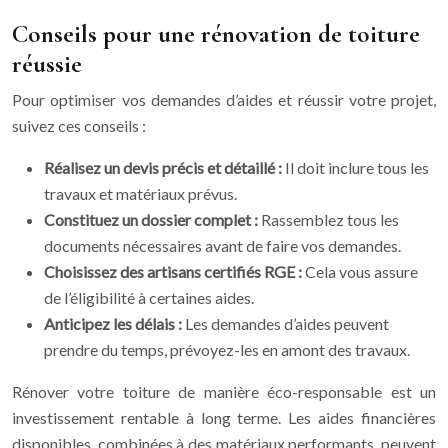
Conseils pour une rénovation de toiture
réussie
Pour optimiser vos demandes d’aides et réussir votre projet,
suivez ces conseils :
Réalisez un devis précis et détaillé :
Il doit inclure tous les
travaux et matériaux prévus.
Constituez un dossier complet :
Rassemblez tous les
documents nécessaires avant de faire vos demandes.
Choisissez des artisans certifiés RGE :
Cela vous assure
de l’éligibilité à certaines aides.
Anticipez les délais :
Les demandes d’aides peuvent
prendre du temps, prévoyez-les en amont des travaux.
Rénover votre toiture de manière éco-responsable est un
investissement rentable à long terme. Les aides financières
disponibles, combinées à des matériaux performants, peuvent