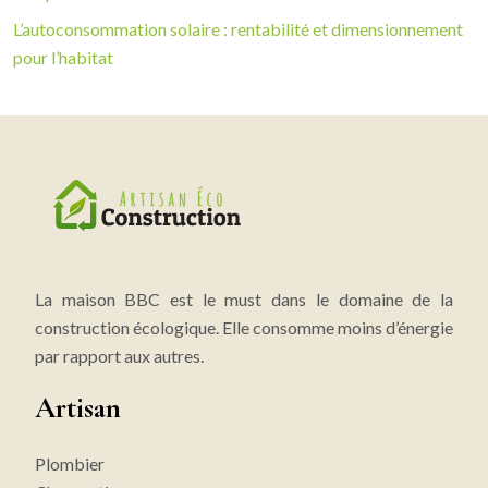
L’autoconsommation solaire : rentabilité et dimensionnement
pour l’habitat
La maison BBC est le must dans le domaine de la
construction écologique. Elle consomme moins d’énergie
par rapport aux autres.
Artisan
Plombier