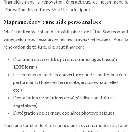
financièrement la rénovation énergétique, et notamment la
rénovation des toitures. Voici les principaux :
Maprimerénov’ : une aide personnalisée
MaPrimeRénov’ est un dispositif phare de l’État. Son montant
varie selon vos ressources et les travaux effectués. Pour la
rénovation de toiture, elle peut financer :
L’isolation des combles perdus ou aménagés (jusqu’à
100€ le m²
)
Le remplacement de la couverture par des matériaux éco-
performants (tuiles en terre cuite, ardoises naturelles,
etc.)
L’installation de solutions de végétalisation (toiture
végétalisée)
L’intégration de panneaux solaires photovoltaïques
Pour une famille de 4 personnes aux revenus modestes, l’aide