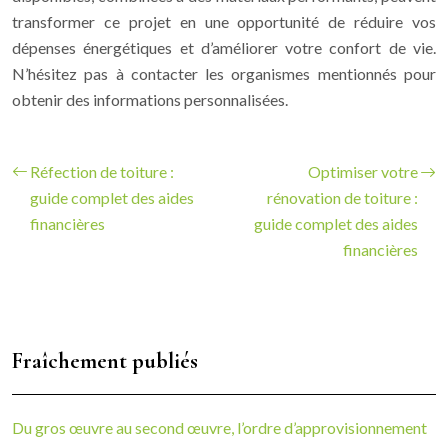
transformer ce projet en une opportunité de réduire vos
dépenses énergétiques et d’améliorer votre confort de vie.
N’hésitez pas à contacter les organismes mentionnés pour
obtenir des informations personnalisées.
Réfection de toiture :
Optimiser votre
guide complet des aides
rénovation de toiture :
financières
guide complet des aides
financières
Fraîchement publiés
Du gros œuvre au second œuvre, l’ordre d’approvisionnement