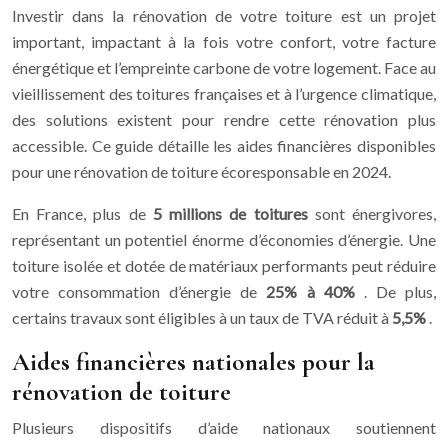
Investir dans la rénovation de votre toiture est un projet
important, impactant à la fois votre confort, votre facture
énergétique et l’empreinte carbone de votre logement. Face au
vieillissement des toitures françaises et à l’urgence climatique,
des solutions existent pour rendre cette rénovation plus
accessible. Ce guide détaille les aides financières disponibles
pour une rénovation de toiture écoresponsable en 2024.
En France, plus de
5 millions de toitures
sont énergivores,
représentant un potentiel énorme d’économies d’énergie. Une
toiture isolée et dotée de matériaux performants peut réduire
votre consommation d’énergie de
25% à 40%
. De plus,
certains travaux sont éligibles à un taux de TVA réduit à
5,5%
.
Aides financières nationales pour la
rénovation de toiture
Plusieurs dispositifs d’aide nationaux soutiennent