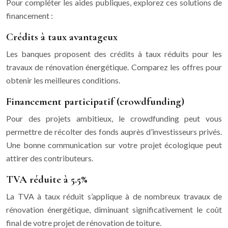
Pour compléter les aides publiques, explorez ces solutions de
financement :
Crédits à taux avantageux
Les banques proposent des crédits à taux réduits pour les
travaux de rénovation énergétique. Comparez les offres pour
obtenir les meilleures conditions.
Financement participatif (crowdfunding)
Pour des projets ambitieux, le crowdfunding peut vous
permettre de récolter des fonds auprès d’investisseurs privés.
Une bonne communication sur votre projet écologique peut
attirer des contributeurs.
TVA réduite à 5.5%
La TVA à taux réduit s’applique à de nombreux travaux de
rénovation énergétique, diminuant significativement le coût
final de votre projet de rénovation de toiture.