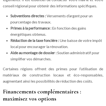
conseil régional pour obtenir des informations spécifiques.
Subventions directes :
Versements d’argent pour un
pourcentage des travaux.
Primes à la performance :
En fonction des gains
énergétiques obtenus.
Réduction de la taxe foncière :
Une baisse de votre impôt
local pour encourager la rénovation.
Aide au montage de dossier :
Soutien administratif pour
simplifier vos démarches.
Certaines régions offrent des primes pour l’utilisation de
matériaux de construction locaux et éco-responsables,
augmentant ainsi les possibilités de réduction des coûts.
Financements complémentaires :
maximisez vos options