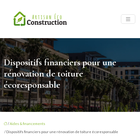
Dispositifs financiers pour une
rénovation de toiture
écoresponsable
/
Aides & financements
/ Dispositifs financiers pour une rénovation de toiture écoresponsable