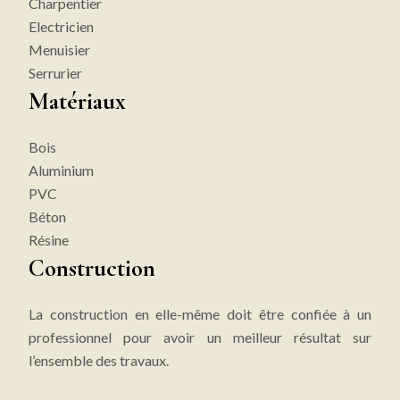
Charpentier
Electricien
Menuisier
Serrurier
Matériaux
Bois
Aluminium
PVC
Béton
Résine
Construction
La construction en elle-même doit être confiée à un
professionnel pour avoir un meilleur résultat sur
l’ensemble des travaux.