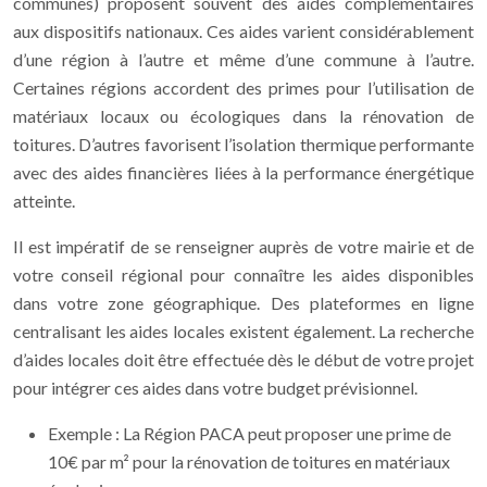
communes) proposent souvent des aides complémentaires
aux dispositifs nationaux. Ces aides varient considérablement
d’une région à l’autre et même d’une commune à l’autre.
Certaines régions accordent des primes pour l’utilisation de
matériaux locaux ou écologiques dans la rénovation de
toitures. D’autres favorisent l’isolation thermique performante
avec des aides financières liées à la performance énergétique
atteinte.
Il est impératif de se renseigner auprès de votre mairie et de
votre conseil régional pour connaître les aides disponibles
dans votre zone géographique. Des plateformes en ligne
centralisant les aides locales existent également. La recherche
d’aides locales doit être effectuée dès le début de votre projet
pour intégrer ces aides dans votre budget prévisionnel.
Exemple : La Région PACA peut proposer une prime de
10€ par m² pour la rénovation de toitures en matériaux