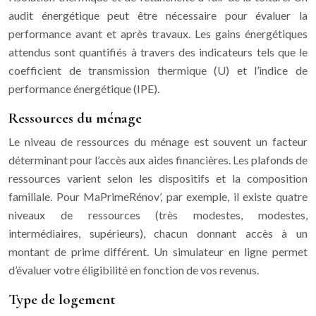
audit énergétique peut être nécessaire pour évaluer la
performance avant et après travaux. Les gains énergétiques
attendus sont quantifiés à travers des indicateurs tels que le
coefficient de transmission thermique (U) et l’indice de
performance énergétique (IPE).
Ressources du ménage
Le niveau de ressources du ménage est souvent un facteur
déterminant pour l’accès aux aides financières. Les plafonds de
ressources varient selon les dispositifs et la composition
familiale. Pour MaPrimeRénov’, par exemple, il existe quatre
niveaux de ressources (très modestes, modestes,
intermédiaires, supérieurs), chacun donnant accès à un
montant de prime différent. Un simulateur en ligne permet
d’évaluer votre éligibilité en fonction de vos revenus.
Type de logement