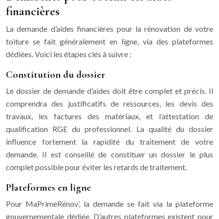
financières
La demande d’aides financières pour la rénovation de votre
toiture se fait généralement en ligne, via des plateformes
dédiées. Voici les étapes clés à suivre :
Constitution du dossier
Le dossier de demande d’aides doit être complet et précis. Il
comprendra des justificatifs de ressources, les devis des
travaux, les factures des matériaux, et l’attestation de
qualification RGE du professionnel. La qualité du dossier
influence fortement la rapidité du traitement de votre
demande. Il est conseillé de constituer un dossier le plus
complet possible pour éviter les retards de traitement.
Plateformes en ligne
Pour MaPrimeRénov’, la demande se fait via la plateforme
gouvernementale dédiée. D’autres plateformes existent pour