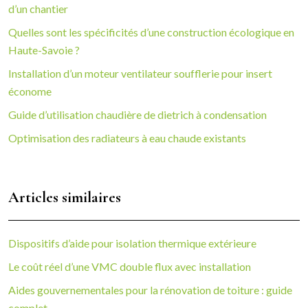
d’un chantier
Quelles sont les spécificités d’une construction écologique en
Haute-Savoie ?
Installation d’un moteur ventilateur soufflerie pour insert
économe
Guide d’utilisation chaudière de dietrich à condensation
Optimisation des radiateurs à eau chaude existants
Articles similaires
Dispositifs d’aide pour isolation thermique extérieure
Le coût réel d’une VMC double flux avec installation
Aides gouvernementales pour la rénovation de toiture : guide
complet