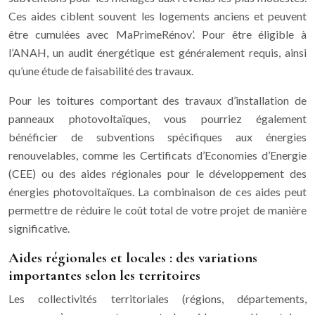
Ces aides ciblent souvent les logements anciens et peuvent
être cumulées avec MaPrimeRénov’. Pour être éligible à
l’ANAH, un audit énergétique est généralement requis, ainsi
qu’une étude de faisabilité des travaux.
Pour les toitures comportant des travaux d’installation de
panneaux photovoltaïques, vous pourriez également
bénéficier de subventions spécifiques aux énergies
renouvelables, comme les Certificats d’Economies d’Energie
(CEE) ou des aides régionales pour le développement des
énergies photovoltaïques. La combinaison de ces aides peut
permettre de réduire le coût total de votre projet de manière
significative.
Aides régionales et locales : des variations
importantes selon les territoires
Les collectivités territoriales (régions, départements,