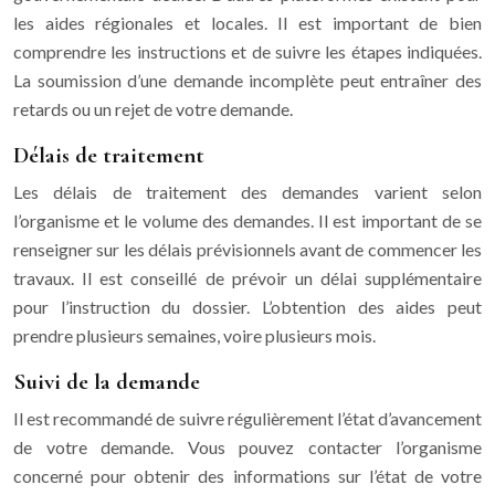
les aides régionales et locales. Il est important de bien
comprendre les instructions et de suivre les étapes indiquées.
La soumission d’une demande incomplète peut entraîner des
retards ou un rejet de votre demande.
Délais de traitement
Les délais de traitement des demandes varient selon
l’organisme et le volume des demandes. Il est important de se
renseigner sur les délais prévisionnels avant de commencer les
travaux. Il est conseillé de prévoir un délai supplémentaire
pour l’instruction du dossier. L’obtention des aides peut
prendre plusieurs semaines, voire plusieurs mois.
Suivi de la demande
Il est recommandé de suivre régulièrement l’état d’avancement
de votre demande. Vous pouvez contacter l’organisme
concerné pour obtenir des informations sur l’état de votre