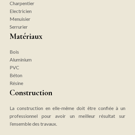
Charpentier
Electricien
Menuisier
Serrurier
Matériaux
Bois
Aluminium
PVC
Béton
Résine
Construction
La construction en elle-même doit être confiée à un
professionnel pour avoir un meilleur résultat sur
l’ensemble des travaux.