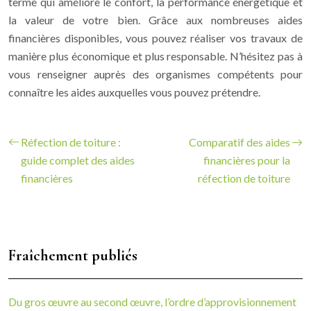
terme qui améliore le confort, la performance énergétique et
la valeur de votre bien. Grâce aux nombreuses aides
financières disponibles, vous pouvez réaliser vos travaux de
manière plus économique et plus responsable. N’hésitez pas à
vous renseigner auprès des organismes compétents pour
connaître les aides auxquelles vous pouvez prétendre.
Réfection de toiture :
Comparatif des aides
guide complet des aides
financières pour la
financières
réfection de toiture
Fraîchement publiés
Du gros œuvre au second œuvre, l’ordre d’approvisionnement