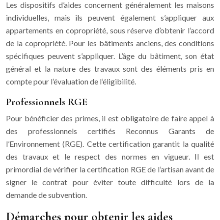
Les dispositifs d’aides concernent généralement les maisons
individuelles, mais ils peuvent également s’appliquer aux
appartements en copropriété, sous réserve d’obtenir l’accord
de la copropriété. Pour les bâtiments anciens, des conditions
spécifiques peuvent s’appliquer. L’âge du bâtiment, son état
général et la nature des travaux sont des éléments pris en
compte pour l’évaluation de l’éligibilité.
Professionnels RGE
Pour bénéficier des primes, il est obligatoire de faire appel à
des professionnels certifiés Reconnus Garants de
l’Environnement (RGE). Cette certification garantit la qualité
des travaux et le respect des normes en vigueur. Il est
primordial de vérifier la certification RGE de l’artisan avant de
signer le contrat pour éviter toute difficulté lors de la
demande de subvention.
Démarches pour obtenir les aides