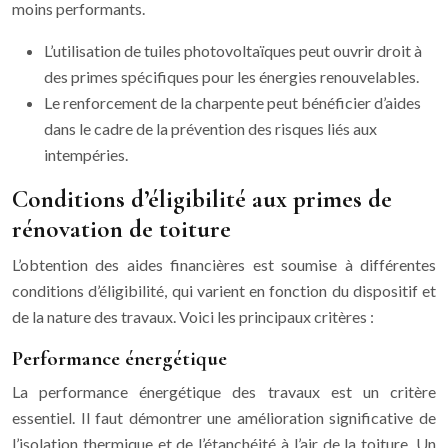
moins performants.
L’utilisation de tuiles photovoltaïques peut ouvrir droit à
des primes spécifiques pour les énergies renouvelables.
Le renforcement de la charpente peut bénéficier d’aides
dans le cadre de la prévention des risques liés aux
intempéries.
Conditions d’éligibilité aux primes de
rénovation de toiture
L’obtention des aides financières est soumise à différentes
conditions d’éligibilité, qui varient en fonction du dispositif et
de la nature des travaux. Voici les principaux critères :
Performance énergétique
La performance énergétique des travaux est un critère
essentiel. Il faut démontrer une amélioration significative de
l’isolation thermique et de l’étanchéité à l’air de la toiture. Un