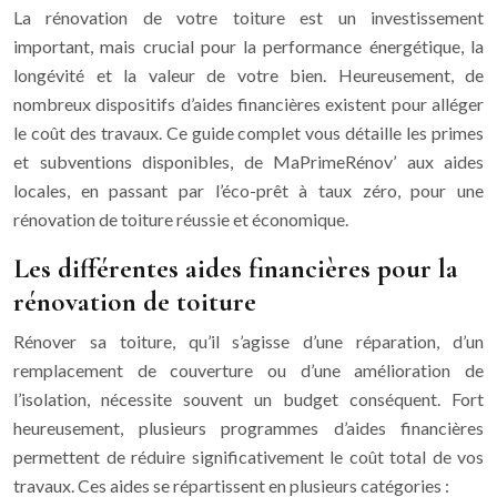
La rénovation de votre toiture est un investissement
important, mais crucial pour la performance énergétique, la
longévité et la valeur de votre bien. Heureusement, de
nombreux dispositifs d’aides financières existent pour alléger
le coût des travaux. Ce guide complet vous détaille les primes
et subventions disponibles, de MaPrimeRénov’ aux aides
locales, en passant par l’éco-prêt à taux zéro, pour une
rénovation de toiture réussie et économique.
Les différentes aides financières pour la
rénovation de toiture
Rénover sa toiture, qu’il s’agisse d’une réparation, d’un
remplacement de couverture ou d’une amélioration de
l’isolation, nécessite souvent un budget conséquent. Fort
heureusement, plusieurs programmes d’aides financières
permettent de réduire significativement le coût total de vos
travaux. Ces aides se répartissent en plusieurs catégories :