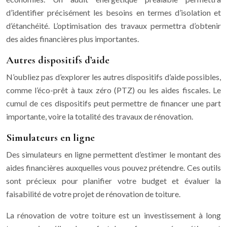
d’identifier précisément les besoins en termes d’isolation et
d’étanchéité. L’optimisation des travaux permettra d’obtenir
des aides financières plus importantes.
Autres dispositifs d’aide
N’oubliez pas d’explorer les autres dispositifs d’aide possibles,
comme l’éco-prêt à taux zéro (PTZ) ou les aides fiscales. Le
cumul de ces dispositifs peut permettre de financer une part
importante, voire la totalité des travaux de rénovation.
Simulateurs en ligne
Des simulateurs en ligne permettent d’estimer le montant des
aides financières auxquelles vous pouvez prétendre. Ces outils
sont précieux pour planifier votre budget et évaluer la
faisabilité de votre projet de rénovation de toiture.
La rénovation de votre toiture est un investissement à long