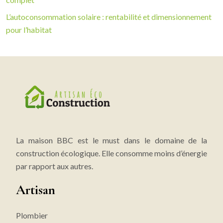
L’autoconsommation solaire : rentabilité et dimensionnement
pour l’habitat
La maison BBC est le must dans le domaine de la
construction écologique. Elle consomme moins d’énergie
par rapport aux autres.
Artisan
Plombier