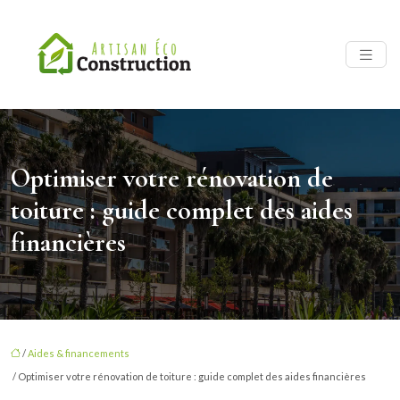
Optimiser votre rénovation de
toiture : guide complet des aides
financières
/
Aides & financements
/ Optimiser votre rénovation de toiture : guide complet des aides financières