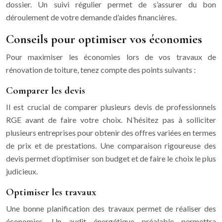
dossier. Un suivi régulier permet de s’assurer du bon
déroulement de votre demande d’aides financières.
Conseils pour optimiser vos économies
Pour maximiser les économies lors de vos travaux de
rénovation de toiture, tenez compte des points suivants :
Comparer les devis
Il est crucial de comparer plusieurs devis de professionnels
RGE avant de faire votre choix. N’hésitez pas à solliciter
plusieurs entreprises pour obtenir des offres variées en termes
de prix et de prestations. Une comparaison rigoureuse des
devis permet d’optimiser son budget et de faire le choix le plus
judicieux.
Optimiser les travaux
Une bonne planification des travaux permet de réaliser des
économies. Un audit énergétique préalable permettra