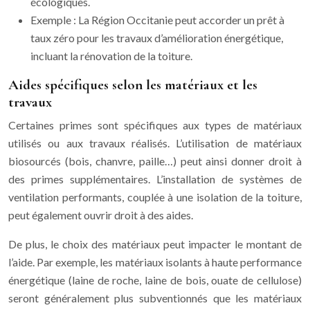
écologiques.
Exemple : La Région Occitanie peut accorder un prêt à
taux zéro pour les travaux d’amélioration énergétique,
incluant la rénovation de la toiture.
Aides spécifiques selon les matériaux et les
travaux
Certaines primes sont spécifiques aux types de matériaux
utilisés ou aux travaux réalisés. L’utilisation de matériaux
biosourcés (bois, chanvre, paille…) peut ainsi donner droit à
des primes supplémentaires. L’installation de systèmes de
ventilation performants, couplée à une isolation de la toiture,
peut également ouvrir droit à des aides.
De plus, le choix des matériaux peut impacter le montant de
l’aide. Par exemple, les matériaux isolants à haute performance
énergétique (laine de roche, laine de bois, ouate de cellulose)
seront généralement plus subventionnés que les matériaux