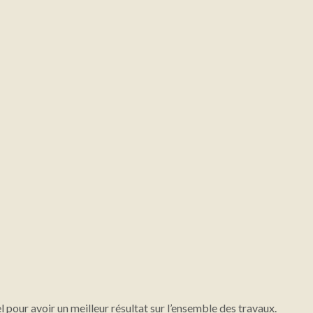
 pour avoir un meilleur résultat sur l’ensemble des travaux.