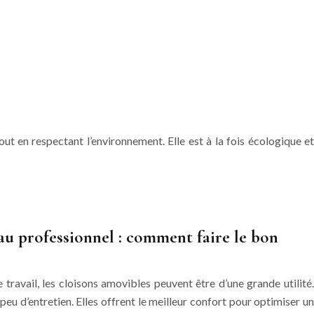
ut en respectant l’environnement. Elle est à la fois écologique et
u professionnel : comment faire le bon
travail, les cloisons amovibles peuvent être d’une grande utilité.
t peu d’entretien. Elles offrent le meilleur confort pour optimiser un