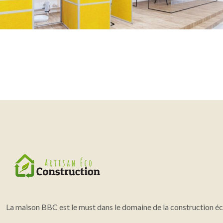
La maison BBC est le must dans le domaine de la construction éc