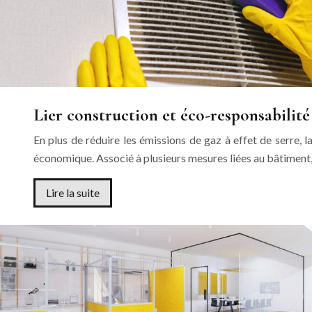
Lier construction et éco-responsabilité
En plus de réduire les émissions de gaz à effet de serre, 
économique. Associé à plusieurs mesures liées au bâtiment
Lire la suite