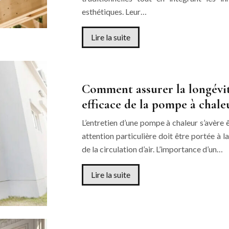
esthétiques. Leur…
Lire la suite
Comment assurer la longévit
efficace de la pompe à chale
L’entretien d’une pompe à chaleur s’avère 
attention particulière doit être portée à
de la circulation d’air. L’importance d’un…
Lire la suite