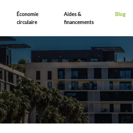
Économie
Aides &
Blog
circulaire
financements