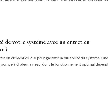
é de votre système avec un entretien
ur ?
être un élément crucial pour garantir la durabilité du système. Une
 la pompe à chaleur air eau, dont le fonctionnement optimal dépend