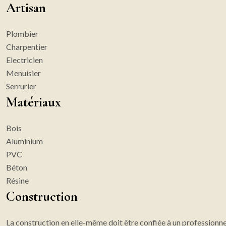
Artisan
Plombier
Charpentier
Electricien
Menuisier
Serrurier
Matériaux
Bois
Aluminium
PVC
Béton
Résine
Construction
La construction en elle-même doit être confiée à un professionnel