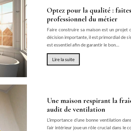
Optez pour la qualité : fait
professionnel du métier
Faire construire sa maison est un projet 
décision importante, il est primordial de s’
est essentiel afin de garantir le bon…
Lire la suite
Une maison respirant la fraî
audit de ventilation
L’importance d’une bonne ventilation dans 
l’air intérieur joue un rôle crucial dans le 