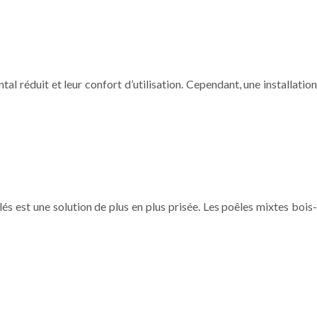
l réduit et leur confort d’utilisation. Cependant, une installation
lés est une solution de plus en plus prisée. Les poêles mixtes bois-