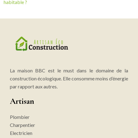
habitable ?
La maison BBC est le must dans le domaine de la
construction écologique. Elle consomme moins d’énergie
par rapport aux autres.
Artisan
Plombier
Charpentier
Electricien