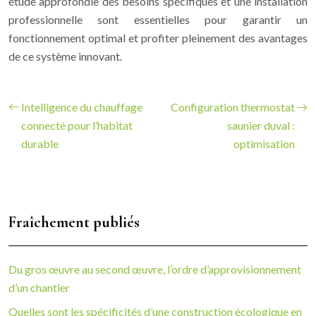
étude approfondie des besoins spécifiques et une installation
professionnelle sont essentielles pour garantir un
fonctionnement optimal et profiter pleinement des avantages
de ce système innovant.
Intelligence du chauffage
Configuration thermostat
connecté pour l’habitat
saunier duval :
durable
optimisation
Fraîchement publiés
Du gros œuvre au second œuvre, l’ordre d’approvisionnement
d’un chantier
Quelles sont les spécificités d’une construction écologique en