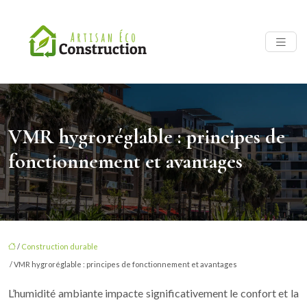
VMR hygroréglable : principes de
fonctionnement et avantages
/
Construction durable
/ VMR hygroréglable : principes de fonctionnement et avantages
L’humidité ambiante impacte significativement le confort et la