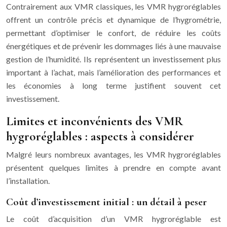
Contrairement aux VMR classiques, les VMR hygroréglables
offrent un contrôle précis et dynamique de l’hygrométrie,
permettant d’optimiser le confort, de réduire les coûts
énergétiques et de prévenir les dommages liés à une mauvaise
gestion de l’humidité. Ils représentent un investissement plus
important à l’achat, mais l’amélioration des performances et
les économies à long terme justifient souvent cet
investissement.
Limites et inconvénients des VMR
hygroréglables : aspects à considérer
Malgré leurs nombreux avantages, les VMR hygroréglables
présentent quelques limites à prendre en compte avant
l’installation.
Coût d’investissement initial : un détail à peser
Le coût d’acquisition d’un VMR hygroréglable est