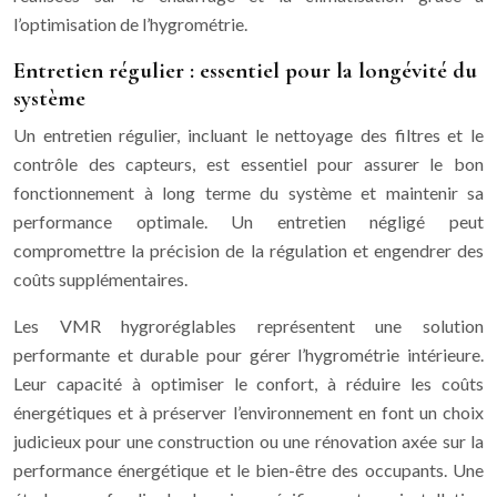
l’optimisation de l’hygrométrie.
Entretien régulier : essentiel pour la longévité du
système
Un entretien régulier, incluant le nettoyage des filtres et le
contrôle des capteurs, est essentiel pour assurer le bon
fonctionnement à long terme du système et maintenir sa
performance optimale. Un entretien négligé peut
compromettre la précision de la régulation et engendrer des
coûts supplémentaires.
Les VMR hygroréglables représentent une solution
performante et durable pour gérer l’hygrométrie intérieure.
Leur capacité à optimiser le confort, à réduire les coûts
énergétiques et à préserver l’environnement en font un choix
judicieux pour une construction ou une rénovation axée sur la
performance énergétique et le bien-être des occupants. Une