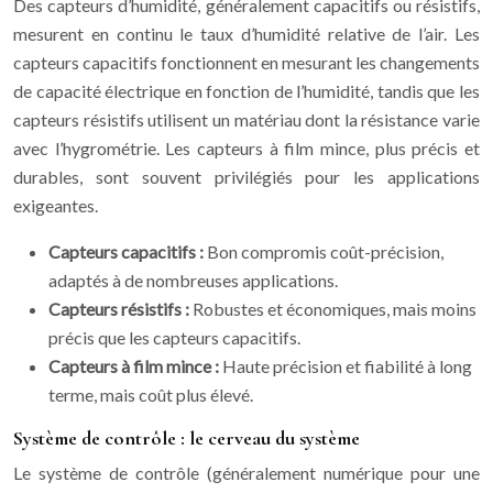
Des capteurs d’humidité, généralement capacitifs ou résistifs,
mesurent en continu le taux d’humidité relative de l’air. Les
capteurs capacitifs fonctionnent en mesurant les changements
de capacité électrique en fonction de l’humidité, tandis que les
capteurs résistifs utilisent un matériau dont la résistance varie
avec l’hygrométrie. Les capteurs à film mince, plus précis et
durables, sont souvent privilégiés pour les applications
exigeantes.
Capteurs capacitifs :
Bon compromis coût-précision,
adaptés à de nombreuses applications.
Capteurs résistifs :
Robustes et économiques, mais moins
précis que les capteurs capacitifs.
Capteurs à film mince :
Haute précision et fiabilité à long
terme, mais coût plus élevé.
Système de contrôle : le cerveau du système
Le système de contrôle (généralement numérique pour une