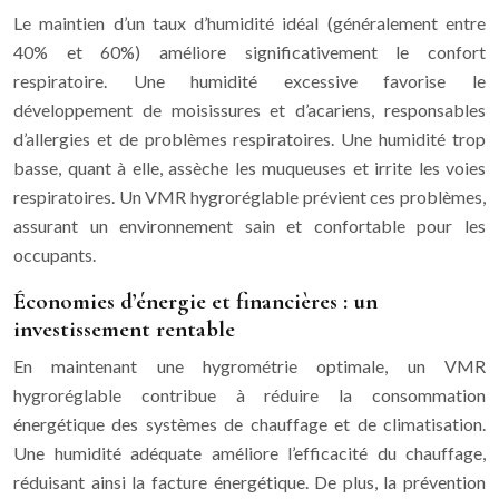
Le maintien d’un taux d’humidité idéal (généralement entre
40% et 60%) améliore significativement le confort
respiratoire. Une humidité excessive favorise le
développement de moisissures et d’acariens, responsables
d’allergies et de problèmes respiratoires. Une humidité trop
basse, quant à elle, assèche les muqueuses et irrite les voies
respiratoires. Un VMR hygroréglable prévient ces problèmes,
assurant un environnement sain et confortable pour les
occupants.
Économies d’énergie et financières : un
investissement rentable
En maintenant une hygrométrie optimale, un VMR
hygroréglable contribue à réduire la consommation
énergétique des systèmes de chauffage et de climatisation.
Une humidité adéquate améliore l’efficacité du chauffage,
réduisant ainsi la facture énergétique. De plus, la prévention