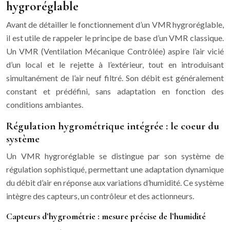
hygroréglable
Avant de détailler le fonctionnement d’un VMR hygroréglable,
il est utile de rappeler le principe de base d’un VMR classique.
Un VMR (Ventilation Mécanique Contrôlée) aspire l’air vicié
d’un local et le rejette à l’extérieur, tout en introduisant
simultanément de l’air neuf filtré. Son débit est généralement
constant et prédéfini, sans adaptation en fonction des
conditions ambiantes.
Régulation hygrométrique intégrée : le coeur du
système
Un VMR hygroréglable se distingue par son système de
régulation sophistiqué, permettant une adaptation dynamique
du débit d’air en réponse aux variations d’humidité. Ce système
intègre des capteurs, un contrôleur et des actionneurs.
Capteurs d’hygrométrie : mesure précise de l’humidité