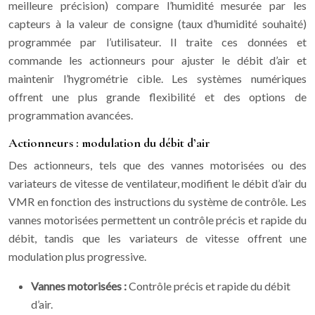
meilleure précision) compare l’humidité mesurée par les
capteurs à la valeur de consigne (taux d’humidité souhaité)
programmée par l’utilisateur. Il traite ces données et
commande les actionneurs pour ajuster le débit d’air et
maintenir l’hygrométrie cible. Les systèmes numériques
offrent une plus grande flexibilité et des options de
programmation avancées.
Actionneurs : modulation du débit d’air
Des actionneurs, tels que des vannes motorisées ou des
variateurs de vitesse de ventilateur, modifient le débit d’air du
VMR en fonction des instructions du système de contrôle. Les
vannes motorisées permettent un contrôle précis et rapide du
débit, tandis que les variateurs de vitesse offrent une
modulation plus progressive.
Vannes motorisées :
Contrôle précis et rapide du débit
d’air.