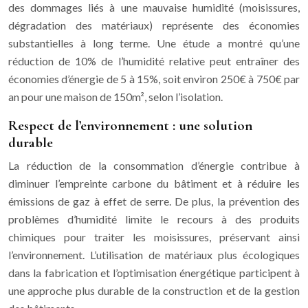
des dommages liés à une mauvaise humidité (moisissures,
dégradation des matériaux) représente des économies
substantielles à long terme. Une étude a montré qu’une
réduction de 10% de l’humidité relative peut entraîner des
économies d’énergie de 5 à 15%, soit environ 250€ à 750€ par
an pour une maison de 150m², selon l’isolation.
Respect de l’environnement : une solution
durable
La réduction de la consommation d’énergie contribue à
diminuer l’empreinte carbone du bâtiment et à réduire les
émissions de gaz à effet de serre. De plus, la prévention des
problèmes d’humidité limite le recours à des produits
chimiques pour traiter les moisissures, préservant ainsi
l’environnement. L’utilisation de matériaux plus écologiques
dans la fabrication et l’optimisation énergétique participent à
une approche plus durable de la construction et de la gestion