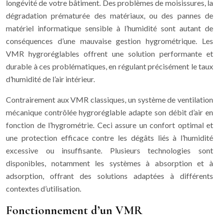
longévité de votre bâtiment. Des problèmes de moisissures, la
dégradation prématurée des matériaux, ou des pannes de
matériel informatique sensible à l’humidité sont autant de
conséquences d’une mauvaise gestion hygrométrique. Les
VMR hygroréglables offrent une solution performante et
durable à ces problématiques, en régulant précisément le taux
d’humidité de l’air intérieur.
Contrairement aux VMR classiques, un système de ventilation
mécanique contrôlée hygroréglable adapte son débit d’air en
fonction de l’hygrométrie. Ceci assure un confort optimal et
une protection efficace contre les dégâts liés à l’humidité
excessive ou insuffisante. Plusieurs technologies sont
disponibles, notamment les systèmes à absorption et à
adsorption, offrant des solutions adaptées à différents
contextes d’utilisation.
Fonctionnement d’un VMR