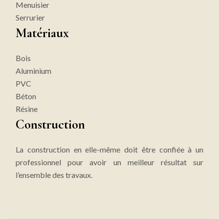
Menuisier
Serrurier
Matériaux
Bois
Aluminium
PVC
Béton
Résine
Construction
La construction en elle-même doit être confiée à un
professionnel pour avoir un meilleur résultat sur
l’ensemble des travaux.