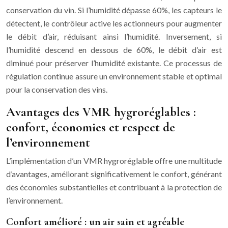
conservation du vin. Si l’humidité dépasse 60%, les capteurs le
détectent, le contrôleur active les actionneurs pour augmenter
le débit d’air, réduisant ainsi l’humidité. Inversement, si
l’humidité descend en dessous de 60%, le débit d’air est
diminué pour préserver l’humidité existante. Ce processus de
régulation continue assure un environnement stable et optimal
pour la conservation des vins.
Avantages des VMR hygroréglables :
confort, économies et respect de
l’environnement
L’implémentation d’un VMR hygroréglable offre une multitude
d’avantages, améliorant significativement le confort, générant
des économies substantielles et contribuant à la protection de
l’environnement.
Confort amélioré : un air sain et agréable