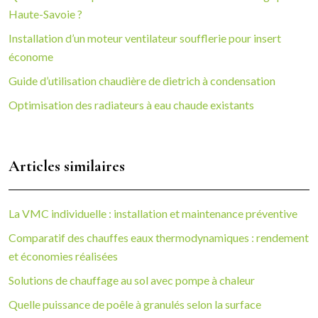
Haute-Savoie ?
Installation d’un moteur ventilateur soufflerie pour insert
économe
Guide d’utilisation chaudière de dietrich à condensation
Optimisation des radiateurs à eau chaude existants
Articles similaires
La VMC individuelle : installation et maintenance préventive
Comparatif des chauffes eaux thermodynamiques : rendement
et économies réalisées
Solutions de chauffage au sol avec pompe à chaleur
Quelle puissance de poêle à granulés selon la surface