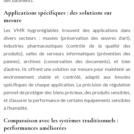
des bâtiments.
Applications spécifiques : des solutions sur
mesure
Les VMR hygroréglables trouvent des applications dans
divers secteurs : musées (préservation des œuvres d’art),
industries pharmaceutiques (contrôle de la qualité des
produits), salles de serveurs informatiques (prévention des
pannes), archives (conservation des documents), et bien
d’autres. Ils offrent une solution sur mesure pour maintenir un
environnement stable et contrôlé, adapté aux besoins
spécifiques de chaque application. La précision de régulation
permet de protéger des biens précieux, des produits sensibles,
et d’assurer la performance de certains équipements sensibles
à l’humidité.
Comparaison avec les systèmes traditionnels :
performances améliorées