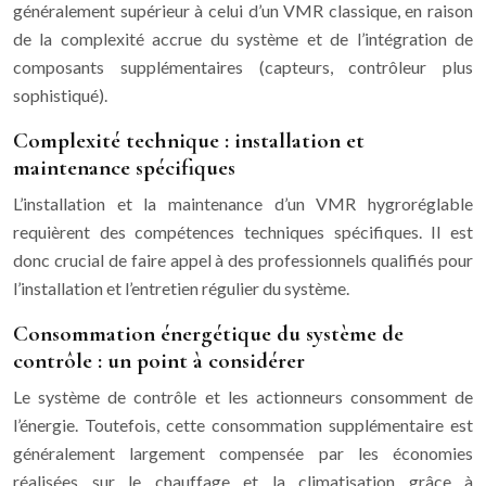
généralement supérieur à celui d’un VMR classique, en raison
de la complexité accrue du système et de l’intégration de
composants supplémentaires (capteurs, contrôleur plus
sophistiqué).
Complexité technique : installation et
maintenance spécifiques
L’installation et la maintenance d’un VMR hygroréglable
requièrent des compétences techniques spécifiques. Il est
donc crucial de faire appel à des professionnels qualifiés pour
l’installation et l’entretien régulier du système.
Consommation énergétique du système de
contrôle : un point à considérer
Le système de contrôle et les actionneurs consomment de
l’énergie. Toutefois, cette consommation supplémentaire est
généralement largement compensée par les économies
réalisées sur le chauffage et la climatisation grâce à