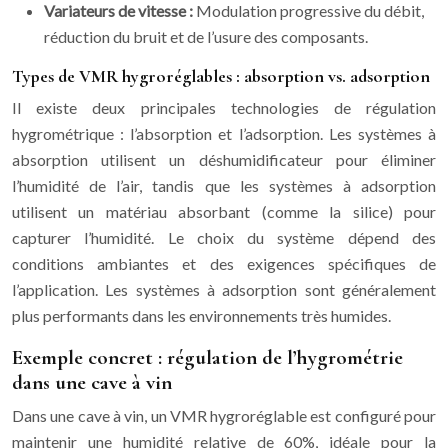
Variateurs de vitesse :
Modulation progressive du débit,
réduction du bruit et de l’usure des composants.
Types de VMR hygroréglables : absorption vs. adsorption
Il existe deux principales technologies de régulation
hygrométrique : l’absorption et l’adsorption. Les systèmes à
absorption utilisent un déshumidificateur pour éliminer
l’humidité de l’air, tandis que les systèmes à adsorption
utilisent un matériau absorbant (comme la silice) pour
capturer l’humidité. Le choix du système dépend des
conditions ambiantes et des exigences spécifiques de
l’application. Les systèmes à adsorption sont généralement
plus performants dans les environnements très humides.
Exemple concret : régulation de l’hygrométrie
dans une cave à vin
Dans une cave à vin, un VMR hygroréglable est configuré pour
maintenir une humidité relative de 60%, idéale pour la