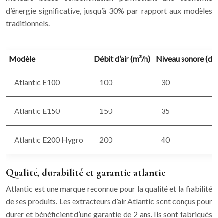
d’énergie significative, jusqu’à 30% par rapport aux modèles
traditionnels.
Modèle
Débit d’air (m³/h)
Niveau sonore (dB
Atlantic E100
100
30
Atlantic E150
150
35
Atlantic E200 Hygro
200
40
Qualité, durabilité et garantie atlantic
Atlantic est une marque reconnue pour la qualité et la fiabilité
de ses produits. Les extracteurs d’air Atlantic sont conçus pour
durer et bénéficient d’une garantie de 2 ans. Ils sont fabriqués