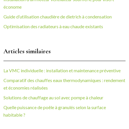
économe
Guide d’utilisation chaudière de dietrich à condensation
Optimisation des radiateurs à eau chaude existants
Articles similaires
La VMC individuelle : installation et maintenance préventive
Comparatif des chauffes eaux thermodynamiques : rendement
et économies réalisées
Solutions de chauffage au sol avec pompe à chaleur
Quelle puissance de poêle à granulés selon la surface
habitable ?