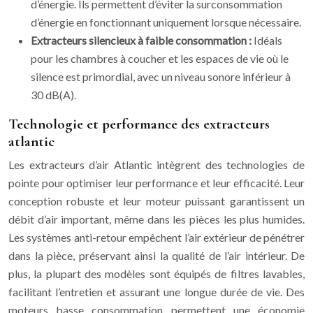
d’énergie. Ils permettent d’éviter la surconsommation
d’énergie en fonctionnant uniquement lorsque nécessaire.
Extracteurs silencieux à faible consommation :
Idéals
pour les chambres à coucher et les espaces de vie où le
silence est primordial, avec un niveau sonore inférieur à
30 dB(A).
Technologie et performance des extracteurs
atlantic
Les extracteurs d’air Atlantic intègrent des technologies de
pointe pour optimiser leur performance et leur efficacité. Leur
conception robuste et leur moteur puissant garantissent un
débit d’air important, même dans les pièces les plus humides.
Les systèmes anti-retour empêchent l’air extérieur de pénétrer
dans la pièce, préservant ainsi la qualité de l’air intérieur. De
plus, la plupart des modèles sont équipés de filtres lavables,
facilitant l’entretien et assurant une longue durée de vie. Des
moteurs basse consommation permettent une économie