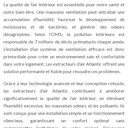
La qualité de l’air intérieur est essentielle pour notre santé et
notre bien-être. Une mauvaise ventilation peut entraîner une
accumulation d’humidité, favoriser le développement de
moisissures et de bactéries, et générer des odeurs
désagréables. Selon l’OMS, la pollution intérieure est
responsable de 7 millions de décès prématurés chaque année.
L’installation d’un système de ventilation efficace est donc
primordiale pour créer un environnement sain et confortable
dans votre logement. Les extracteurs d’air Atlantic offrent une
solution performante et fiable pour résoudre ces problèmes.
Grâce à leur technologie avancée et leur conception robuste,
les extracteurs d’air Atlantic contribuent à améliorer
significativement la qualité de l’air intérieur, en éliminant
l’humidité excessive, les mauvaises odeurs et les polluants. Ils
sont conçus pour une installation simple et un fonctionnement
silencieux, garantissant un confort optimal sans
compromettre l’esthétique de votre maison. Découvrez