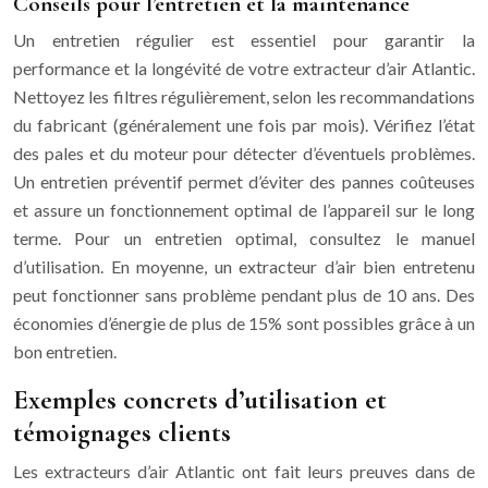
Conseils pour l’entretien et la maintenance
Un entretien régulier est essentiel pour garantir la
performance et la longévité de votre extracteur d’air Atlantic.
Nettoyez les filtres régulièrement, selon les recommandations
du fabricant (généralement une fois par mois). Vérifiez l’état
des pales et du moteur pour détecter d’éventuels problèmes.
Un entretien préventif permet d’éviter des pannes coûteuses
et assure un fonctionnement optimal de l’appareil sur le long
terme. Pour un entretien optimal, consultez le manuel
d’utilisation. En moyenne, un extracteur d’air bien entretenu
peut fonctionner sans problème pendant plus de 10 ans. Des
économies d’énergie de plus de 15% sont possibles grâce à un
bon entretien.
Exemples concrets d’utilisation et
témoignages clients
Les extracteurs d’air Atlantic ont fait leurs preuves dans de