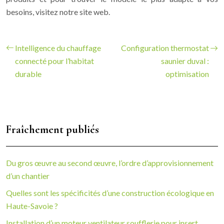
besoins, visitez notre site web.
Intelligence du chauffage
Configuration thermostat
connecté pour l’habitat
saunier duval :
durable
optimisation
Fraîchement publiés
Du gros œuvre au second œuvre, l’ordre d’approvisionnement
d’un chantier
Quelles sont les spécificités d’une construction écologique en
Haute-Savoie ?
Installation d’un moteur ventilateur soufflerie pour insert