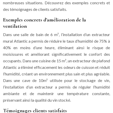
nombreuses situations. Découvrez des exemples concrets et
des témoignages de clients satisfaits.
Exemples concrets d’amélioration de la
ventilation
Dans une salle de bain de 6 m³, l’installation d’un extracteur
mural Atlantic a permis de réduire le taux d’humidité de 75% à
40% en moins d’une heure, éliminant ainsi le risque de
moisissures et améliorant significativement le confort des
occupants. Dans une cuisine de 15 m³, un extracteur de plafond
Atlantic a éliminé efficacement les odeurs de cuisson et réduit
l’humidité, créant un environnement plus sain et plus agréable.
Dans une cave de 10m² utilisée pour le stockage de vin,
l’installation d’un extracteur a permis de réguler l’humidité
ambiante et de maintenir une température constante,
préservant ainsi la qualité du vin stocké.
Témoignages clients satisfaits