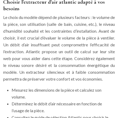
Choisir l’extracteur d’air atlantic adapté à vos
besoins
Le choix du modèle dépend de plusieurs facteurs : le volume de
la pièce, son utilisation (salle de bain, cuisine, etc.), le niveau
d’humidité souhaité et les contraintes d’installation. Avant de
choisir, il est crucial d’évaluer le volume de la pièce à ventiler.
Un débit d’air insuffisant peut compromettre l’efficacité de
l’extraction. Atlantic propose un outil de calcul sur leur site
web pour vous aider dans cette étape. Considérez également
le niveau sonore désiré et la consommation énergétique du
modèle. Un extracteur silencieux et à faible consommation
permettra de préserver votre confort et vos économies.
Mesurez les dimensions de la pièce et calculez son
volume.
Déterminez le débit d’air nécessaire en fonction de
l’usage de la pièce.
Consultez le guide de sélection Atlantic pour choisir le