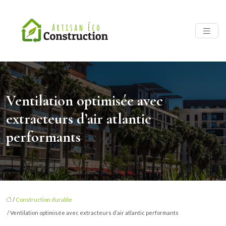
Ventilation optimisée avec
extracteurs d’air atlantic
performants
/
Construction durable
/ Ventilation optimisée avec extracteurs d’air atlantic performants