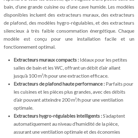
bain, d’une grande cuisine ou d’une cave humide. Les modèles
disponibles incluent des extracteurs muraux, des extracteurs
de plafond, des modèles hygro-régulables, et des extracteurs
silencieux à très faible consommation énergétique. Chaque
modèle est conçu pour une installation facile et un
fonctionnement optimal.
Extracteurs muraux compacts :
Idéaux pour les petites
salles de bain et les WC, offrant un débit d’air allant
jusqu’à 100 m³/h pour une extraction efficace.
Extracteurs de plafond haute performance :
Parfaits pour
les cuisines et les pièces plus grandes, avec des débits
d’air pouvant atteindre 200 m³/h pour une ventilation
optimale.
Extracteurs hygro-régulables intelligents :
S’adaptent
automatiquement au niveau d’humidité de la pièce,
assurant une ventilation optimale et des économies