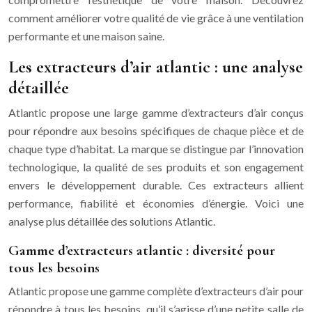
comment améliorer votre qualité de vie grâce à une ventilation
performante et une maison saine.
Les extracteurs d’air atlantic : une analyse
détaillée
Atlantic propose une large gamme d’extracteurs d’air conçus
pour répondre aux besoins spécifiques de chaque pièce et de
chaque type d’habitat. La marque se distingue par l’innovation
technologique, la qualité de ses produits et son engagement
envers le développement durable. Ces extracteurs allient
performance, fiabilité et économies d’énergie. Voici une
analyse plus détaillée des solutions Atlantic.
Gamme d’extracteurs atlantic : diversité pour
tous les besoins
Atlantic propose une gamme complète d’extracteurs d’air pour
répondre à tous les besoins, qu’il s’agisse d’une petite salle de