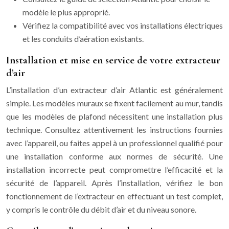
modèle le plus approprié.
Vérifiez la compatibilité avec vos installations électriques
et les conduits d’aération existants.
Installation et mise en service de votre extracteur
d’air
L’installation d’un extracteur d’air Atlantic est généralement
simple. Les modèles muraux se fixent facilement au mur, tandis
que les modèles de plafond nécessitent une installation plus
technique. Consultez attentivement les instructions fournies
avec l’appareil, ou faites appel à un professionnel qualifié pour
une installation conforme aux normes de sécurité. Une
installation incorrecte peut compromettre l’efficacité et la
sécurité de l’appareil. Après l’installation, vérifiez le bon
fonctionnement de l’extracteur en effectuant un test complet,
y compris le contrôle du débit d’air et du niveau sonore.