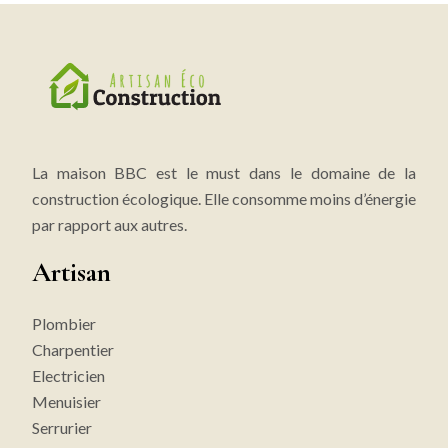
La maison BBC est le must dans le domaine de la
construction écologique. Elle consomme moins d’énergie
par rapport aux autres.
Artisan
Plombier
Charpentier
Electricien
Menuisier
Serrurier