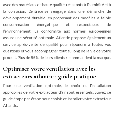
avec des matériaux de haute qualité, résistants à l’humidité et à
la corrosion. L’entreprise s’engage dans une démarche de
développement durable, en proposant des modèles à faible
consommation énergétique et respectueux de
l’environnement. La conformité aux normes européennes
assure une sécurité optimale. Atlantic propose également un
service après-vente de qualité pour répondre à toutes vos
questions et vous accompagner tout au long de la vie de votre
produit. Plus de 85% de leurs clients recommandent la marque.
Optimiser votre ventilation avec les
extracteurs atlantic : guide pratique
Pour une ventilation optimale, le choix et l’installation
appropriés de votre extracteur d’air sont essentiels. Suivez ce
guide étape par étape pour choisir et installer votre extracteur
Atlantic.