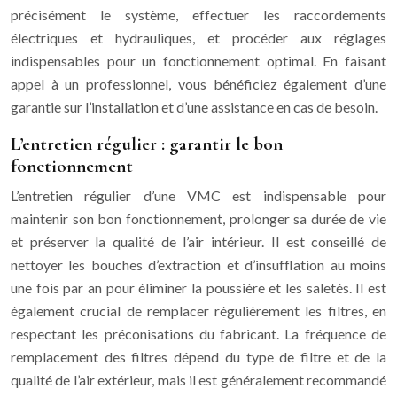
précisément le système, effectuer les raccordements
électriques et hydrauliques, et procéder aux réglages
indispensables pour un fonctionnement optimal. En faisant
appel à un professionnel, vous bénéficiez également d’une
garantie sur l’installation et d’une assistance en cas de besoin.
L’entretien régulier : garantir le bon
fonctionnement
L’entretien régulier d’une VMC est indispensable pour
maintenir son bon fonctionnement, prolonger sa durée de vie
et préserver la qualité de l’air intérieur. Il est conseillé de
nettoyer les bouches d’extraction et d’insufflation au moins
une fois par an pour éliminer la poussière et les saletés. Il est
également crucial de remplacer régulièrement les filtres, en
respectant les préconisations du fabricant. La fréquence de
remplacement des filtres dépend du type de filtre et de la
qualité de l’air extérieur, mais il est généralement recommandé