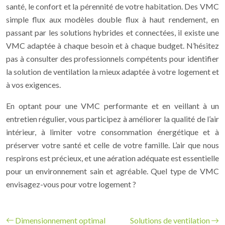
santé, le confort et la pérennité de votre habitation. Des VMC
simple flux aux modèles double flux à haut rendement, en
passant par les solutions hybrides et connectées, il existe une
VMC adaptée à chaque besoin et à chaque budget. N’hésitez
pas à consulter des professionnels compétents pour identifier
la solution de ventilation la mieux adaptée à votre logement et
à vos exigences.
En optant pour une VMC performante et en veillant à un
entretien régulier, vous participez à améliorer la qualité de l’air
intérieur, à limiter votre consommation énergétique et à
préserver votre santé et celle de votre famille. L’air que nous
respirons est précieux, et une aération adéquate est essentielle
pour un environnement sain et agréable. Quel type de VMC
envisagez-vous pour votre logement ?
Dimensionnement optimal
Solutions de ventilation