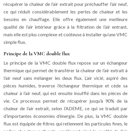
récupérer la chaleur de l’air extrait pour préchauffer l’air neuf,
ce qui réduit considérablement les pertes de chaleur et les
besoins en chauffage. Elle offre également une meilleure
qualité de l’air intérieur grâce à la filtration de l’air entrant,
mais elle est plus complexe et coûteuse à installer qu’une VMC
simple flux.
Principe de la VMC double flux
Le principe de la VMC double flux repose sur un échangeur
thermique qui permet de transférer la chaleur de l’air extrait à
l’air neuf sans mélanger les deux flux. L’air vicié, aspiré des
pièces humides, traverse l’échangeur thermique et cède sa
chaleur à l’air neuf, qui est ensuite insufflé dans les pièces de
vie. Ce processus permet de récupérer jusqu’à 90% de la
chaleur de l’air extrait, selon l’ADEME, ce qui se traduit par
d’importantes économies d’énergie. De plus, la VMC double
flux est équipée de filtres qui retiennent les particules fines, le