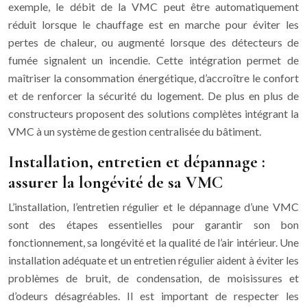
exemple, le débit de la VMC peut être automatiquement
réduit lorsque le chauffage est en marche pour éviter les
pertes de chaleur, ou augmenté lorsque des détecteurs de
fumée signalent un incendie. Cette intégration permet de
maîtriser la consommation énergétique, d’accroître le confort
et de renforcer la sécurité du logement. De plus en plus de
constructeurs proposent des solutions complètes intégrant la
VMC à un système de gestion centralisée du bâtiment.
Installation, entretien et dépannage :
assurer la longévité de sa VMC
L’installation, l’entretien régulier et le dépannage d’une VMC
sont des étapes essentielles pour garantir son bon
fonctionnement, sa longévité et la qualité de l’air intérieur. Une
installation adéquate et un entretien régulier aident à éviter les
problèmes de bruit, de condensation, de moisissures et
d’odeurs désagréables. Il est important de respecter les