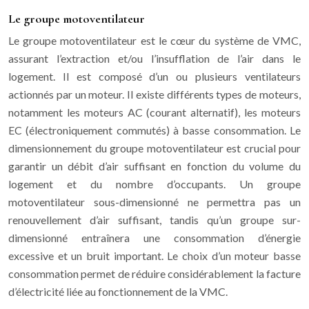
Le groupe motoventilateur
Le groupe motoventilateur est le cœur du système de VMC,
assurant l’extraction et/ou l’insufflation de l’air dans le
logement. Il est composé d’un ou plusieurs ventilateurs
actionnés par un moteur. Il existe différents types de moteurs,
notamment les moteurs AC (courant alternatif), les moteurs
EC (électroniquement commutés) à basse consommation. Le
dimensionnement du groupe motoventilateur est crucial pour
garantir un débit d’air suffisant en fonction du volume du
logement et du nombre d’occupants. Un groupe
motoventilateur sous-dimensionné ne permettra pas un
renouvellement d’air suffisant, tandis qu’un groupe sur-
dimensionné entraînera une consommation d’énergie
excessive et un bruit important. Le choix d’un moteur basse
consommation permet de réduire considérablement la facture
d’électricité liée au fonctionnement de la VMC.