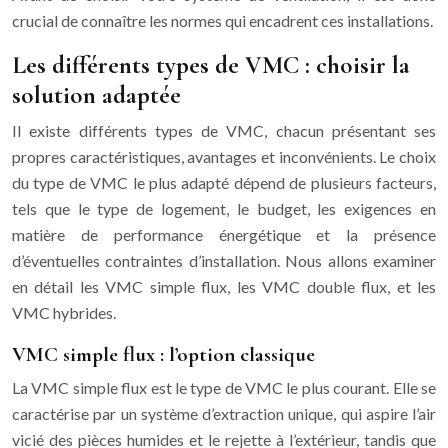
crucial de connaître les normes qui encadrent ces installations.
Les différents types de VMC : choisir la
solution adaptée
Il existe différents types de VMC, chacun présentant ses
propres caractéristiques, avantages et inconvénients. Le choix
du type de VMC le plus adapté dépend de plusieurs facteurs,
tels que le type de logement, le budget, les exigences en
matière de performance énergétique et la présence
d’éventuelles contraintes d’installation. Nous allons examiner
en détail les VMC simple flux, les VMC double flux, et les
VMC hybrides.
VMC simple flux : l’option classique
La VMC simple flux est le type de VMC le plus courant. Elle se
caractérise par un système d’extraction unique, qui aspire l’air
vicié des pièces humides et le rejette à l’extérieur, tandis que