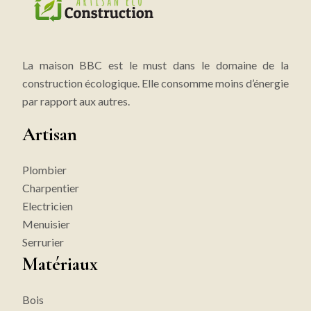
La maison BBC est le must dans le domaine de la
construction écologique. Elle consomme moins d’énergie
par rapport aux autres.
Artisan
Plombier
Charpentier
Electricien
Menuisier
Serrurier
Matériaux
Bois