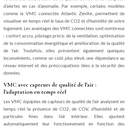
d’alertes en cas d’anomalie. Par exemple, certains modèles
comme la VMC connectée Atlantic Zen’Air, permettent de
visualiser en temps réel le taux de CO2 et d’humidité de votre
logement. Les avantages des VMC connectées sont nombreux
: confort accru, pilotage précis de la ventilation, optimisation
de la consommation énergétique et amélioration de la qualité
de l’air. Toutefois, elles présentent également quelques
inconvénients, comme un coût plus élevé, une dépendance au
réseau internet et des préoccupations liées à la sécurité des
données.
VMC avec capteurs de qualité de l’air :
l’adaptation en temps réel
Les VMC équipées de capteurs de qualité de l’air analysent en
temps réel la présence de CO2, de COV, d’humidité et de
particules fines dans l’air intérieur. Elles ajustent
automatiquement leur fonctionnement en fonction des