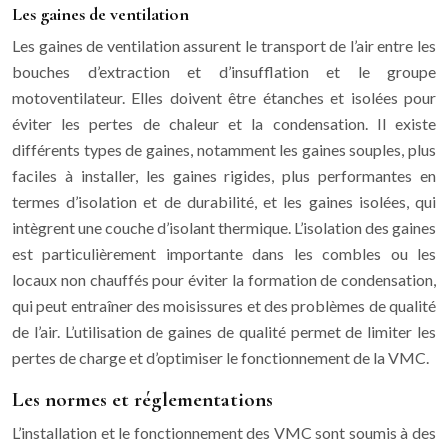
Les gaines de ventilation
Les gaines de ventilation assurent le transport de l’air entre les
bouches d’extraction et d’insufflation et le groupe
motoventilateur. Elles doivent être étanches et isolées pour
éviter les pertes de chaleur et la condensation. Il existe
différents types de gaines, notamment les gaines souples, plus
faciles à installer, les gaines rigides, plus performantes en
termes d’isolation et de durabilité, et les gaines isolées, qui
intègrent une couche d’isolant thermique. L’isolation des gaines
est particulièrement importante dans les combles ou les
locaux non chauffés pour éviter la formation de condensation,
qui peut entraîner des moisissures et des problèmes de qualité
de l’air. L’utilisation de gaines de qualité permet de limiter les
pertes de charge et d’optimiser le fonctionnement de la VMC.
Les normes et réglementations
L’installation et le fonctionnement des VMC sont soumis à des