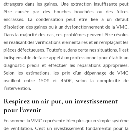
étrangers dans les gaines. Une extraction insuffisante peut
être causée par des bouches bouchées ou des filtres
encrassés. La condensation peut être liée à un défaut
d’isolation des gaines ou à un dysfonctionnement de la VMC.
Dans la majorité des cas, ces problèmes peuvent être résolus
en réalisant des vérifications élémentaires et en remplaçant les
pièces défectueuses. Toutefois, dans certaines situations, il est
indispensable de faire appel à un professionnel pour établir un
diagnostic précis et effectuer les réparations appropriées.
Selon les estimations, les prix d’un dépannage de VMC
oscillent entre 150€ et 450€, selon la complexité de
l’intervention.
Respirez un air pur, un investissement
pour l’avenir
En somme, la VMC représente bien plus qu’un simple système
de ventilation. C’est un investissement fondamental pour la