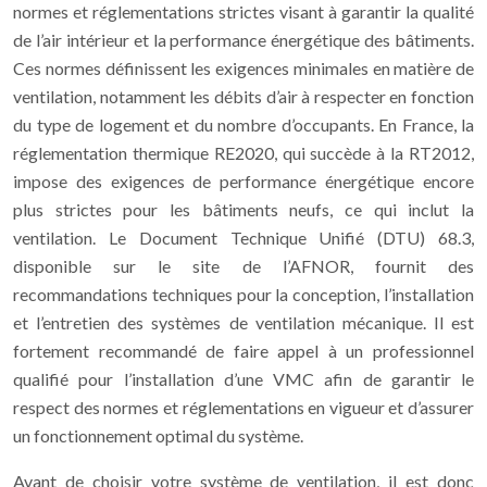
normes et réglementations strictes visant à garantir la qualité
de l’air intérieur et la performance énergétique des bâtiments.
Ces normes définissent les exigences minimales en matière de
ventilation, notamment les débits d’air à respecter en fonction
du type de logement et du nombre d’occupants. En France, la
réglementation thermique RE2020, qui succède à la RT2012,
impose des exigences de performance énergétique encore
plus strictes pour les bâtiments neufs, ce qui inclut la
ventilation. Le Document Technique Unifié (DTU) 68.3,
disponible sur le site de l’AFNOR, fournit des
recommandations techniques pour la conception, l’installation
et l’entretien des systèmes de ventilation mécanique. Il est
fortement recommandé de faire appel à un professionnel
qualifié pour l’installation d’une VMC afin de garantir le
respect des normes et réglementations en vigueur et d’assurer
un fonctionnement optimal du système.
Avant de choisir votre système de ventilation, il est donc