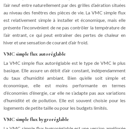
l’air neuf entre naturellement par des grilles d’aération situées
au niveau des fenêtres des pièces de vie. La VMC simple flux
est relativement simple à installer et économique, mais elle
présente l’inconvénient de ne pas contrôler la température de
l’air entrant, ce qui peut entraîner des pertes de chaleur en
hiver et une sensation de courant d’air froid.
VMC simple flux autoréglable
La VMC simple flux autoréglable est le type de VMC le plus
basique. Elle assure un débit d’air constant, indépendamment
du taux d’humidité ambiant. Bien qu’elle soit simple et
économique, elle est moins performante en termes
d’économies d’énergie, car elle ne s’adapte pas aux variations
d’humidité et de pollution. Elle est souvent choisie pour les
logements de petite taille ou pour les budgets limités.
VMC simple flux hygroréglable
La VMC simple flux hygroréglable est une version améliorée