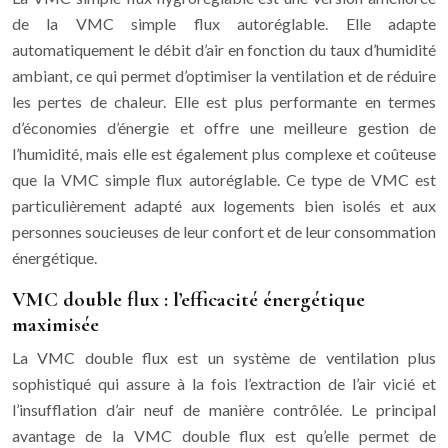
de la VMC simple flux autoréglable. Elle adapte
automatiquement le débit d’air en fonction du taux d’humidité
ambiant, ce qui permet d’optimiser la ventilation et de réduire
les pertes de chaleur. Elle est plus performante en termes
d’économies d’énergie et offre une meilleure gestion de
l’humidité, mais elle est également plus complexe et coûteuse
que la VMC simple flux autoréglable. Ce type de VMC est
particulièrement adapté aux logements bien isolés et aux
personnes soucieuses de leur confort et de leur consommation
énergétique.
VMC double flux : l’efficacité énergétique
maximisée
La VMC double flux est un système de ventilation plus
sophistiqué qui assure à la fois l’extraction de l’air vicié et
l’insufflation d’air neuf de manière contrôlée. Le principal
avantage de la VMC double flux est qu’elle permet de