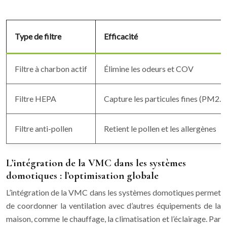
Type de filtre
Efficacité
Filtre à charbon actif
Élimine les odeurs et COV
Filtre HEPA
Capture les particules fines (PM2.5
Filtre anti-pollen
Retient le pollen et les allergènes
L’intégration de la VMC dans les systèmes
domotiques : l’optimisation globale
L’intégration de la VMC dans les systèmes domotiques permet
de coordonner la ventilation avec d’autres équipements de la
maison, comme le chauffage, la climatisation et l’éclairage. Par