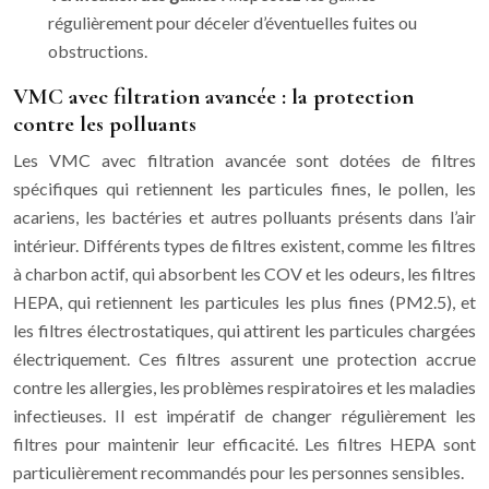
régulièrement pour déceler d’éventuelles fuites ou
obstructions.
VMC avec filtration avancée : la protection
contre les polluants
Les VMC avec filtration avancée sont dotées de filtres
spécifiques qui retiennent les particules fines, le pollen, les
acariens, les bactéries et autres polluants présents dans l’air
intérieur. Différents types de filtres existent, comme les filtres
à charbon actif, qui absorbent les COV et les odeurs, les filtres
HEPA, qui retiennent les particules les plus fines (PM2.5), et
les filtres électrostatiques, qui attirent les particules chargées
électriquement. Ces filtres assurent une protection accrue
contre les allergies, les problèmes respiratoires et les maladies
infectieuses. Il est impératif de changer régulièrement les
filtres pour maintenir leur efficacité. Les filtres HEPA sont
particulièrement recommandés pour les personnes sensibles.