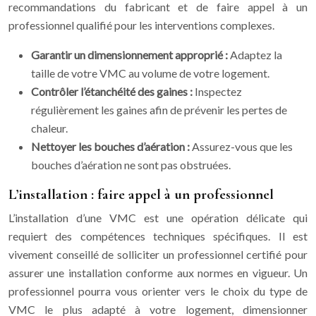
recommandations du fabricant et de faire appel à un
professionnel qualifié pour les interventions complexes.
Garantir un dimensionnement approprié :
Adaptez la
taille de votre VMC au volume de votre logement.
Contrôler l’étanchéité des gaines :
Inspectez
régulièrement les gaines afin de prévenir les pertes de
chaleur.
Nettoyer les bouches d’aération :
Assurez-vous que les
bouches d’aération ne sont pas obstruées.
L’installation : faire appel à un professionnel
L’installation d’une VMC est une opération délicate qui
requiert des compétences techniques spécifiques. Il est
vivement conseillé de solliciter un professionnel certifié pour
assurer une installation conforme aux normes en vigueur. Un
professionnel pourra vous orienter vers le choix du type de
VMC le plus adapté à votre logement, dimensionner