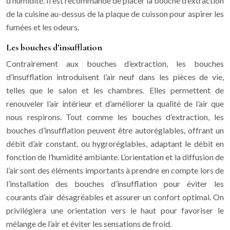
d’humidité. Il est recommandé de placer la bouche d’extraction
de la cuisine au-dessus de la plaque de cuisson pour aspirer les
fumées et les odeurs.
Les bouches d’insufflation
Contrairement aux bouches d’extraction, les bouches
d’insufflation introduisent l’air neuf dans les pièces de vie,
telles que le salon et les chambres. Elles permettent de
renouveler l’air intérieur et d’améliorer la qualité de l’air que
nous respirons. Tout comme les bouches d’extraction, les
bouches d’insufflation peuvent être autoréglables, offrant un
débit d’air constant, ou hygroréglables, adaptant le débit en
fonction de l’humidité ambiante. L’orientation et la diffusion de
l’air sont des éléments importants à prendre en compte lors de
l’installation des bouches d’insufflation pour éviter les
courants d’air désagréables et assurer un confort optimal. On
privilégiera une orientation vers le haut pour favoriser le
mélange de l’air et éviter les sensations de froid.