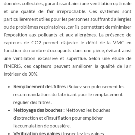
données collectées, garantissant ainsi une ventilation optimale
et une qualité de l’air irréprochable. Ces systèmes sont
particulièrement utiles pour les personnes souffrant d’allergies
ou de problèmes respiratoires, car ils permettent de minimiser
l’exposition aux polluants et aux allergènes. La présence de
capteurs de CO2 permet d’ajuster le débit de la VMC en
fonction du nombre d’occupants dans une pièce, évitant ainsi
une ventilation excessive et superflue. Selon une étude de
l’INERIS, ces capteurs peuvent améliorer la qualité de l’air
intérieur de 30%.
Remplacement des filtres :
Suivez scrupuleusement les
recommandations du fabricant pour le remplacement
régulier des filtres.
Nettoyage des bouches :
Nettoyez les bouches
d’extraction et d’insufflation pour empêcher
l’accumulation de poussière.
Vérification des gaines :
Inspectez les gaines