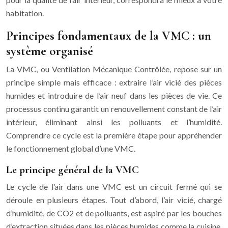
habitation.
Principes fondamentaux de la VMC : un
système organisé
La VMC, ou Ventilation Mécanique Contrôlée, repose sur un
principe simple mais efficace : extraire l’air vicié des pièces
humides et introduire de l’air neuf dans les pièces de vie. Ce
processus continu garantit un renouvellement constant de l’air
intérieur, éliminant ainsi les polluants et l’humidité.
Comprendre ce cycle est la première étape pour appréhender
le fonctionnement global d’une VMC.
Le principe général de la VMC
Le cycle de l’air dans une VMC est un circuit fermé qui se
déroule en plusieurs étapes. Tout d’abord, l’air vicié, chargé
d’humidité, de CO2 et de polluants, est aspiré par les bouches
d’extraction situées dans les pièces humides comme la cuisine,