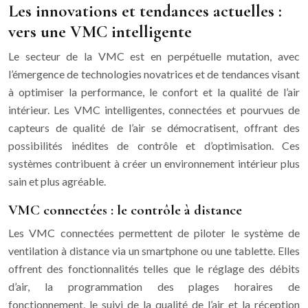
Les innovations et tendances actuelles :
vers une VMC intelligente
Le secteur de la VMC est en perpétuelle mutation, avec
l’émergence de technologies novatrices et de tendances visant
à optimiser la performance, le confort et la qualité de l’air
intérieur. Les VMC intelligentes, connectées et pourvues de
capteurs de qualité de l’air se démocratisent, offrant des
possibilités inédites de contrôle et d’optimisation. Ces
systèmes contribuent à créer un environnement intérieur plus
sain et plus agréable.
VMC connectées : le contrôle à distance
Les VMC connectées permettent de piloter le système de
ventilation à distance via un smartphone ou une tablette. Elles
offrent des fonctionnalités telles que le réglage des débits
d’air, la programmation des plages horaires de
fonctionnement, le suivi de la qualité de l’air et la réception