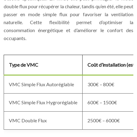
double flux pour récupérer la chaleur, tandis qu’en été, elle peut
passer en mode simple flux pour favoriser la ventilation
naturelle. Cette flexibilité permet d’optimiser la
consommation énergétique et d’améliorer le confort des
occupants.
Type de VMC
Coût d’installation (est
VMC Simple Flux Autoréglable
300€ – 800€
VMC Simple Flux Hygroréglable
600€ – 1500€
VMC Double Flux
2500€ – 6000€