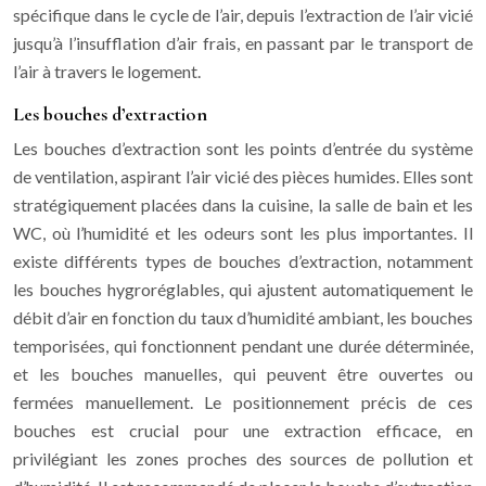
spécifique dans le cycle de l’air, depuis l’extraction de l’air vicié
jusqu’à l’insufflation d’air frais, en passant par le transport de
l’air à travers le logement.
Les bouches d’extraction
Les bouches d’extraction sont les points d’entrée du système
de ventilation, aspirant l’air vicié des pièces humides. Elles sont
stratégiquement placées dans la cuisine, la salle de bain et les
WC, où l’humidité et les odeurs sont les plus importantes. Il
existe différents types de bouches d’extraction, notamment
les bouches hygroréglables, qui ajustent automatiquement le
débit d’air en fonction du taux d’humidité ambiant, les bouches
temporisées, qui fonctionnent pendant une durée déterminée,
et les bouches manuelles, qui peuvent être ouvertes ou
fermées manuellement. Le positionnement précis de ces
bouches est crucial pour une extraction efficace, en
privilégiant les zones proches des sources de pollution et