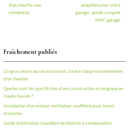
d’un chauffe-eau
adaptées pour votre
résidentiel
garage : guide complet
VMC garage
Fraîchement publiés
Du gros œuvre au second œuvre, l’ordre d’approvisionnement
d’un chantier
Quelles sont les spécificités d’une construction écologique en
Haute-Savoie ?
Installation d’un moteur ventilateur soufflerie pour insert
économe
Guide d’utilisation chaudière de dietrich à condensation