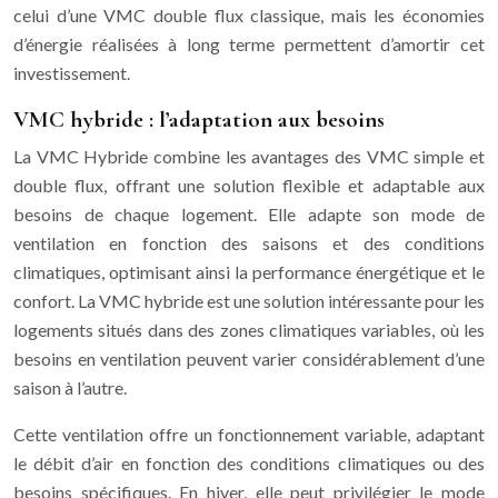
celui d’une VMC double flux classique, mais les économies
d’énergie réalisées à long terme permettent d’amortir cet
investissement.
VMC hybride : l’adaptation aux besoins
La VMC Hybride combine les avantages des VMC simple et
double flux, offrant une solution flexible et adaptable aux
besoins de chaque logement. Elle adapte son mode de
ventilation en fonction des saisons et des conditions
climatiques, optimisant ainsi la performance énergétique et le
confort. La VMC hybride est une solution intéressante pour les
logements situés dans des zones climatiques variables, où les
besoins en ventilation peuvent varier considérablement d’une
saison à l’autre.
Cette ventilation offre un fonctionnement variable, adaptant
le débit d’air en fonction des conditions climatiques ou des
besoins spécifiques. En hiver, elle peut privilégier le mode