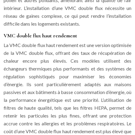
pollen et autres polluants, améliorant ainsi la qualité de l’air
intérieur. L’installation d’une VMC double flux nécessite un
réseau de gaines complexe, ce qui peut rendre l’installation
difficile dans les logements existants.
VMC double flux haut rendement
La VMC double flux haut rendement est une version optimisée
de la VMC double flux, offrant des taux de récupération de
chaleur encore plus élevés. Ces modèles utilisent des
échangeurs thermiques plus performants et des systèmes de
régulation sophistiqués pour maximiser les économies
d’énergie. Ils sont particulièrement adaptés aux maisons
passives et aux bâtiments à basse consommation d’énergie, où
la performance énergétique est une priorité. L’utilisation de
filtres de haute qualité, tels que les filtres HEPA, permet de
retenir les particules les plus fines, offrant une protection
accrue contre les allergies et les problèmes respiratoires. Le
coût d’une VMC double flux haut rendement est plus élevé que