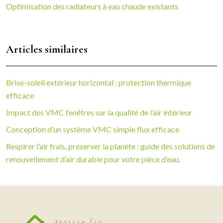
Optimisation des radiateurs à eau chaude existants
Articles similaires
Brise-soleil extérieur horizontal : protection thermique
efficace
Impact des VMC fenêtres sur la qualité de l’air intérieur
Conception d’un système VMC simple flux efficace
Respirer l’air frais, préserver la planète : guide des solutions de
renouvellement d’air durable pour votre pièce d’eau.