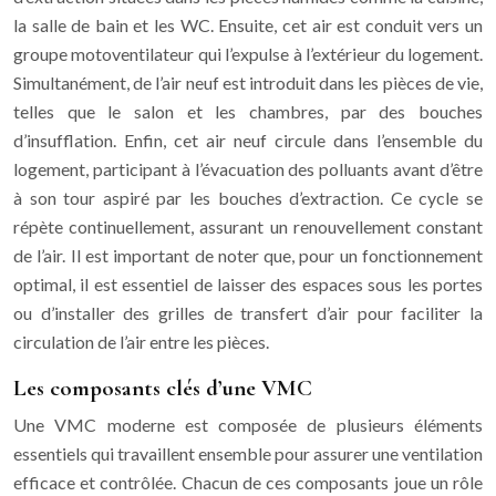
la salle de bain et les WC. Ensuite, cet air est conduit vers un
groupe motoventilateur qui l’expulse à l’extérieur du logement.
Simultanément, de l’air neuf est introduit dans les pièces de vie,
telles que le salon et les chambres, par des bouches
d’insufflation. Enfin, cet air neuf circule dans l’ensemble du
logement, participant à l’évacuation des polluants avant d’être
à son tour aspiré par les bouches d’extraction. Ce cycle se
répète continuellement, assurant un renouvellement constant
de l’air. Il est important de noter que, pour un fonctionnement
optimal, il est essentiel de laisser des espaces sous les portes
ou d’installer des grilles de transfert d’air pour faciliter la
circulation de l’air entre les pièces.
Les composants clés d’une VMC
Une VMC moderne est composée de plusieurs éléments
essentiels qui travaillent ensemble pour assurer une ventilation
efficace et contrôlée. Chacun de ces composants joue un rôle