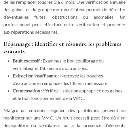
de les remplacer tous les 3 à 6 mois. Une vérification annuelle
des gaines et du groupe motoventilateur permet de détecter
d’éventuelles fuites, obstructions ou anomalies. Un
professionnel peut effectuer cette vérification et procéder
aux réparations nécessaires.
Dépannage : identifier et résoudre les problèmes
courants
Bruit excessif :
Examinez le bon équilibrage du
ventilateur et l’absence d’obstructions.
Extraction insuffisante :
Nettoyez les bouches
d’extraction et remplacez les filtres si nécessaire.
Condensation :
Vérifiez l’isolation appropriée des gaines
et le bon fonctionnement de la VMC.
Malgré un entretien régulier, des problèmes peuvent se
manifester sur une VMC. Un bruit excessif peut être dû à un
déséquilibre du ventilateur ou à la présence d’éléments