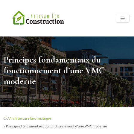
Principes fondamentaux du
fonctionnement d’une VMC
moderne
/
Architecture bioclimatique
/ Principes fondamentaux du fonctionnement d’une VMC moderne