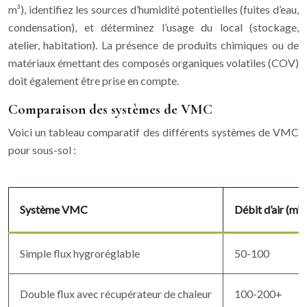
m³), identifiez les sources d’humidité potentielles (fuites d’eau,
condensation), et déterminez l’usage du local (stockage,
atelier, habitation). La présence de produits chimiques ou de
matériaux émettant des composés organiques volatiles (COV)
doit également être prise en compte.
Comparaison des systèmes de VMC
Voici un tableau comparatif des différents systèmes de VMC
pour sous-sol :
Système VMC
Débit d’air (m³/
Simple flux hygroréglable
50-100
Double flux avec récupérateur de chaleur
100-200+