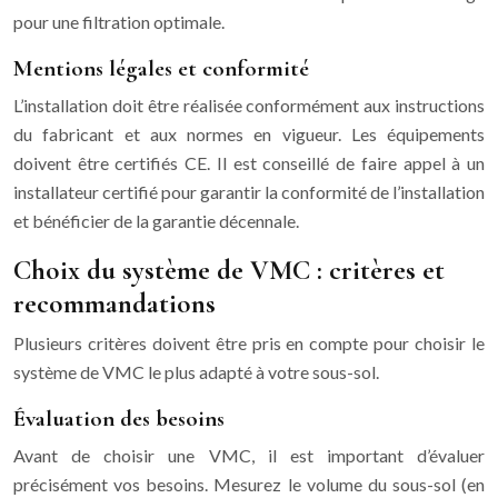
pour une filtration optimale.
Mentions légales et conformité
L’installation doit être réalisée conformément aux instructions
du fabricant et aux normes en vigueur. Les équipements
doivent être certifiés CE. Il est conseillé de faire appel à un
installateur certifié pour garantir la conformité de l’installation
et bénéficier de la garantie décennale.
Choix du système de VMC : critères et
recommandations
Plusieurs critères doivent être pris en compte pour choisir le
système de VMC le plus adapté à votre sous-sol.
Évaluation des besoins
Avant de choisir une VMC, il est important d’évaluer
précisément vos besoins. Mesurez le volume du sous-sol (en