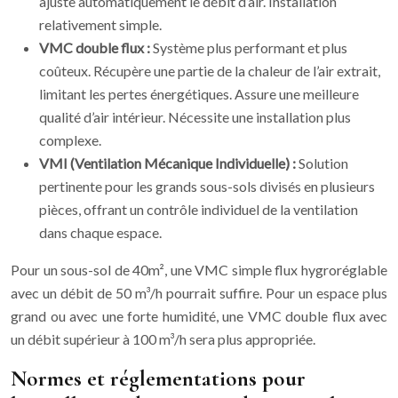
ajuste automatiquement le débit d’air. Installation
relativement simple.
VMC double flux :
Système plus performant et plus
coûteux. Récupère une partie de la chaleur de l’air extrait,
limitant les pertes énergétiques. Assure une meilleure
qualité d’air intérieur. Nécessite une installation plus
complexe.
VMI (Ventilation Mécanique Individuelle) :
Solution
pertinente pour les grands sous-sols divisés en plusieurs
pièces, offrant un contrôle individuel de la ventilation
dans chaque espace.
Pour un sous-sol de 40m², une VMC simple flux hygroréglable
avec un débit de 50 m³/h pourrait suffire. Pour un espace plus
grand ou avec une forte humidité, une VMC double flux avec
un débit supérieur à 100 m³/h sera plus appropriée.
Normes et réglementations pour