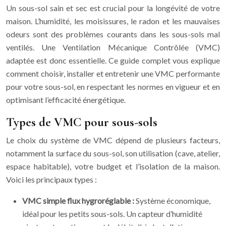
Un sous-sol sain et sec est crucial pour la longévité de votre
maison. L’humidité, les moisissures, le radon et les mauvaises
odeurs sont des problèmes courants dans les sous-sols mal
ventilés. Une Ventilation Mécanique Contrôlée (VMC)
adaptée est donc essentielle. Ce guide complet vous explique
comment choisir, installer et entretenir une VMC performante
pour votre sous-sol, en respectant les normes en vigueur et en
optimisant l’efficacité énergétique.
Types de VMC pour sous-sols
Le choix du système de VMC dépend de plusieurs facteurs,
notamment la surface du sous-sol, son utilisation (cave, atelier,
espace habitable), votre budget et l’isolation de la maison.
Voici les principaux types :
VMC simple flux hygroréglable :
Système économique,
idéal pour les petits sous-sols. Un capteur d’humidité