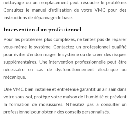
nettoyage ou un remplacement peut résoudre le problème.
Consultez le manuel d’utilisation de votre VMC pour des
instructions de dépannage de base.
Intervention d’un professionnel
Pour les problèmes plus complexes, ne tentez pas de réparer
vous-même le système. Contactez un professionnel qualifié
pour éviter d’endommager le système ou de créer des risques
supplémentaires. Une intervention professionnelle peut être
nécessaire en cas de dysfonctionnement électrique ou
mécanique.
Une VMC bien installée et entretenue garantit un air sain dans
votre sous-sol, protège votre maison de l’humidité et prévient
la formation de moisissures. N’hésitez pas à consulter un
professionnel pour obtenir des conseils personnalisés.