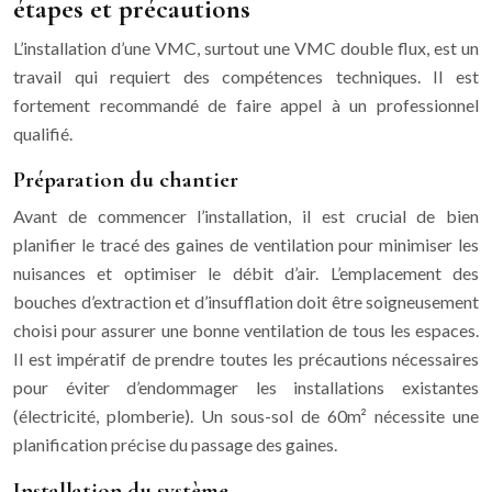
étapes et précautions
L’installation d’une VMC, surtout une VMC double flux, est un
travail qui requiert des compétences techniques. Il est
fortement recommandé de faire appel à un professionnel
qualifié.
Préparation du chantier
Avant de commencer l’installation, il est crucial de bien
planifier le tracé des gaines de ventilation pour minimiser les
nuisances et optimiser le débit d’air. L’emplacement des
bouches d’extraction et d’insufflation doit être soigneusement
choisi pour assurer une bonne ventilation de tous les espaces.
Il est impératif de prendre toutes les précautions nécessaires
pour éviter d’endommager les installations existantes
(électricité, plomberie). Un sous-sol de 60m² nécessite une
planification précise du passage des gaines.
Installation du système