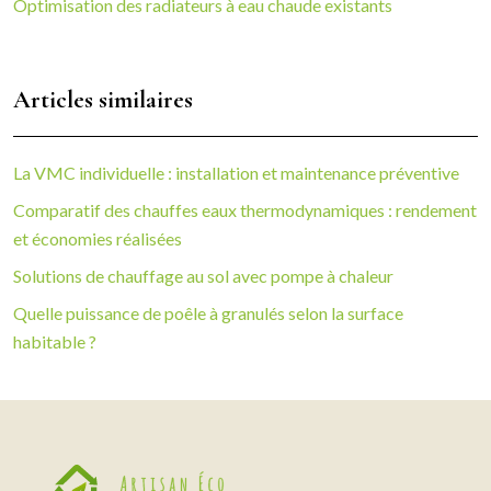
Optimisation des radiateurs à eau chaude existants
Articles similaires
La VMC individuelle : installation et maintenance préventive
Comparatif des chauffes eaux thermodynamiques : rendement
et économies réalisées
Solutions de chauffage au sol avec pompe à chaleur
Quelle puissance de poêle à granulés selon la surface
habitable ?