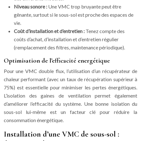
Niveau sonore :
Une VMC trop bruyante peut être
gênante, surtout si le sous-sol est proche des espaces de
vie.
Coût d’installation et d’entretien :
Tenez compte des
coûts d’achat, d’installation et d’entretien régulier
(remplacement des filtres, maintenance périodique).
Optimisation de l’efficacité energétique
Pour une VMC double flux, l’utilisation d’un récupérateur de
chaleur performant (avec un taux de récupération supérieur à
75%) est essentielle pour minimiser les pertes énergétiques.
L’isolation des gaines de ventilation permet également
d’améliorer l’efficacité du système. Une bonne isolation du
sous-sol lui-même est un facteur clé pour réduire la
consommation énergétique.
Installation d’une VMC de sous-sol :