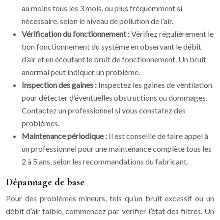
au moins tous les 3 mois, ou plus fréquemment si
nécessaire, selon le niveau de pollution de l’air.
Vérification du fonctionnement :
Vérifiez régulièrement le
bon fonctionnement du système en observant le débit
d’air et en écoutant le bruit de fonctionnement. Un bruit
anormal peut indiquer un problème.
Inspection des gaines :
Inspectez les gaines de ventilation
pour détecter d’éventuelles obstructions ou dommages.
Contactez un professionnel si vous constatez des
problèmes.
Maintenance périodique :
Il est conseillé de faire appel à
un professionnel pour une maintenance complète tous les
2 à 5 ans, selon les recommandations du fabricant.
Dépannage de base
Pour des problèmes mineurs, tels qu’un bruit excessif ou un
débit d’air faible, commencez par vérifier l’état des filtres. Un