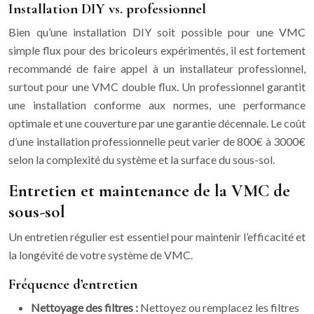
Installation DIY vs. professionnel
Bien qu’une installation DIY soit possible pour une VMC
simple flux pour des bricoleurs expérimentés, il est fortement
recommandé de faire appel à un installateur professionnel,
surtout pour une VMC double flux. Un professionnel garantit
une installation conforme aux normes, une performance
optimale et une couverture par une garantie décennale. Le coût
d’une installation professionnelle peut varier de 800€ à 3000€
selon la complexité du système et la surface du sous-sol.
Entretien et maintenance de la VMC de
sous-sol
Un entretien régulier est essentiel pour maintenir l’efficacité et
la longévité de votre système de VMC.
Fréquence d’entretien
Nettoyage des filtres :
Nettoyez ou remplacez les filtres