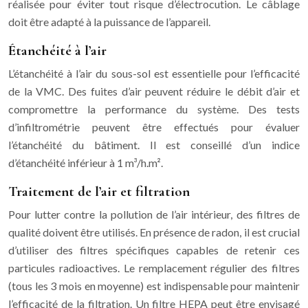
réalisée pour éviter tout risque d’électrocution. Le câblage
doit être adapté à la puissance de l’appareil.
Étanchéité à l’air
L’étanchéité à l’air du sous-sol est essentielle pour l’efficacité
de la VMC. Des fuites d’air peuvent réduire le débit d’air et
compromettre la performance du système. Des tests
d’infiltrométrie peuvent être effectués pour évaluer
l’étanchéité du bâtiment. Il est conseillé d’un indice
d’étanchéité inférieur à 1 m³/h.m².
Traitement de l’air et filtration
Pour lutter contre la pollution de l’air intérieur, des filtres de
qualité doivent être utilisés. En présence de radon, il est crucial
d’utiliser des filtres spécifiques capables de retenir ces
particules radioactives. Le remplacement régulier des filtres
(tous les 3 mois en moyenne) est indispensable pour maintenir
l’efficacité de la filtration. Un filtre HEPA peut être envisagé