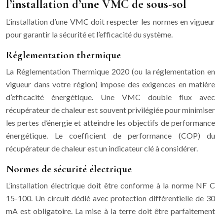
l’installation d’une VMC de sous-sol
L’installation d’une VMC doit respecter les normes en vigueur
pour garantir la sécurité et l’efficacité du système.
Réglementation thermique
La Réglementation Thermique 2020 (ou la réglementation en
vigueur dans votre région) impose des exigences en matière
d’efficacité énergétique. Une VMC double flux avec
récupérateur de chaleur est souvent privilégiée pour minimiser
les pertes d’énergie et atteindre les objectifs de performance
énergétique. Le coefficient de performance (COP) du
récupérateur de chaleur est un indicateur clé à considérer.
Normes de sécurité électrique
L’installation électrique doit être conforme à la norme NF C
15-100. Un circuit dédié avec protection différentielle de 30
mA est obligatoire. La mise à la terre doit être parfaitement