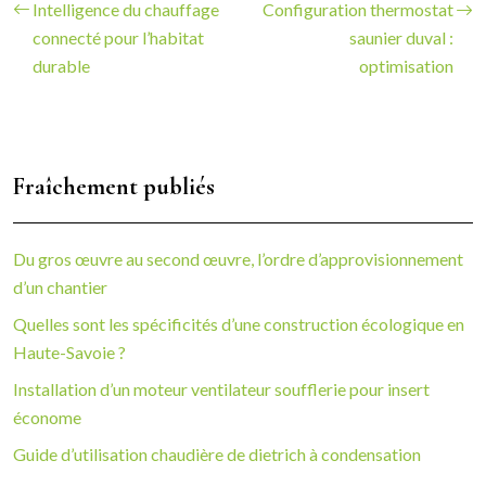
Intelligence du chauffage
Configuration thermostat
connecté pour l’habitat
saunier duval :
durable
optimisation
Fraîchement publiés
Du gros œuvre au second œuvre, l’ordre d’approvisionnement
d’un chantier
Quelles sont les spécificités d’une construction écologique en
Haute-Savoie ?
Installation d’un moteur ventilateur soufflerie pour insert
économe
Guide d’utilisation chaudière de dietrich à condensation