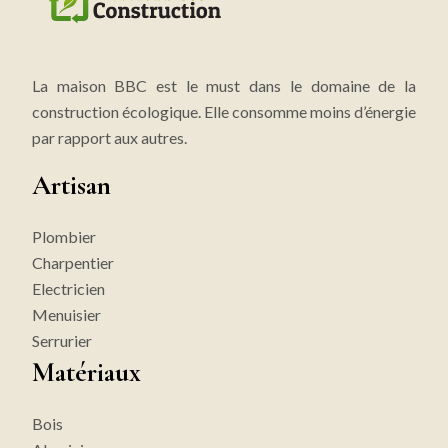
La maison BBC est le must dans le domaine de la
construction écologique. Elle consomme moins d’énergie
par rapport aux autres.
Artisan
Plombier
Charpentier
Electricien
Menuisier
Serrurier
Matériaux
Bois