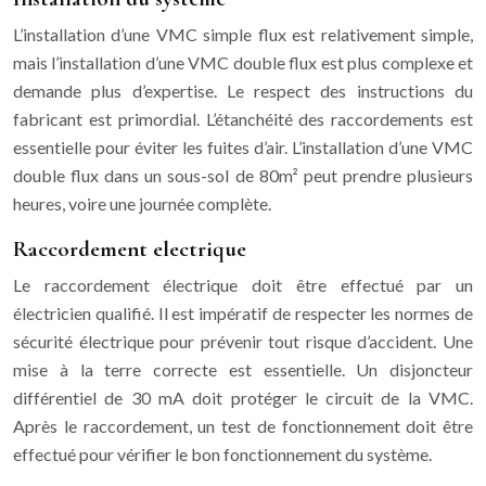
L’installation d’une VMC simple flux est relativement simple,
mais l’installation d’une VMC double flux est plus complexe et
demande plus d’expertise. Le respect des instructions du
fabricant est primordial. L’étanchéité des raccordements est
essentielle pour éviter les fuites d’air. L’installation d’une VMC
double flux dans un sous-sol de 80m² peut prendre plusieurs
heures, voire une journée complète.
Raccordement electrique
Le raccordement électrique doit être effectué par un
électricien qualifié. Il est impératif de respecter les normes de
sécurité électrique pour prévenir tout risque d’accident. Une
mise à la terre correcte est essentielle. Un disjoncteur
différentiel de 30 mA doit protéger le circuit de la VMC.
Après le raccordement, un test de fonctionnement doit être
effectué pour vérifier le bon fonctionnement du système.