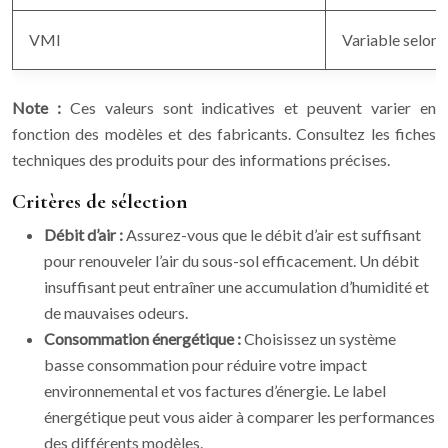
VMI
Variable selon 
Note :
Ces valeurs sont indicatives et peuvent varier en
fonction des modèles et des fabricants. Consultez les fiches
techniques des produits pour des informations précises.
Critères de sélection
Débit d’air :
Assurez-vous que le débit d’air est suffisant
pour renouveler l’air du sous-sol efficacement. Un débit
insuffisant peut entraîner une accumulation d’humidité et
de mauvaises odeurs.
Consommation énergétique :
Choisissez un système
basse consommation pour réduire votre impact
environnemental et vos factures d’énergie. Le label
énergétique peut vous aider à comparer les performances
des différents modèles.