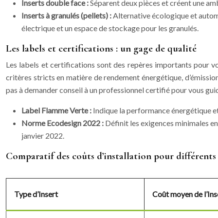
Inserts double face :
Séparent deux pièces et créent une am
Inserts à granulés (pellets) :
Alternative écologique et autom
électrique et un espace de stockage pour les granulés.
Les labels et certifications : un gage de qualité
Les labels et certifications sont des repères importants pour vo
critères stricts en matière de rendement énergétique, d’émissions 
pas à demander conseil à un professionnel certifié pour vous gui
Label Flamme Verte :
Indique la performance énergétique et 
Norme Ecodesign 2022 :
Définit les exigences minimales en
janvier 2022.
Comparatif des coûts d’installation pour différents 
Type d’Insert
Coût moyen de l’Ins