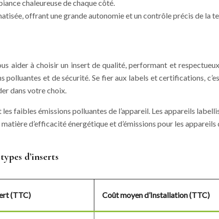
biance chaleureuse de chaque côté.
atisée, offrant une grande autonomie et un contrôle précis de la 
us aider à choisir un insert de qualité, performant et respectueux
polluantes et de sécurité. Se fier aux labels et certifications, c’es
der dans votre choix.
les faibles émissions polluantes de l’appareil. Les appareils labell
 matière d’efficacité énergétique et d’émissions pour les appareils
types d’inserts
ert (TTC)
Coût moyen d’Installation (TTC)