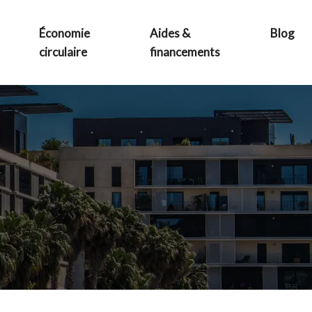
Économie
Aides &
Blog
circulaire
financements