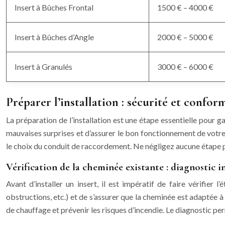
Insert à Bûches Frontal
1500 € – 4000 €
Insert à Bûches d’Angle
2000 € – 5000 €
Insert à Granulés
3000 € – 6000 €
Préparer l’installation : sécurité et confor
La préparation de l’installation est une étape essentielle pour 
mauvaises surprises et d’assurer le bon fonctionnement de votre 
le choix du conduit de raccordement. Ne négligez aucune étape po
Vérification de la cheminée existante : diagnostic i
Avant d’installer un insert, il est impératif de faire vérifie
obstructions, etc.) et de s’assurer que la cheminée est adaptée 
de chauffage et prévenir les risques d’incendie. Le diagnostic pe