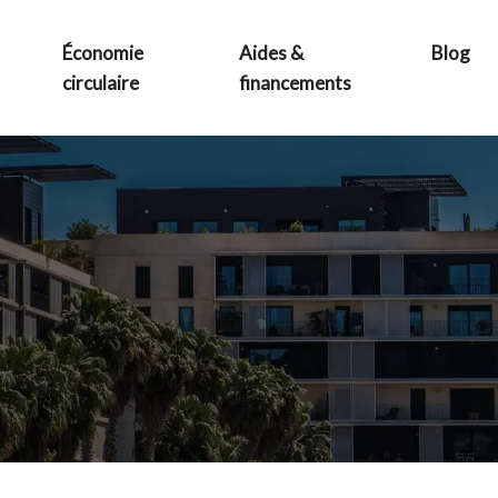
Économie
Aides &
Blog
circulaire
financements