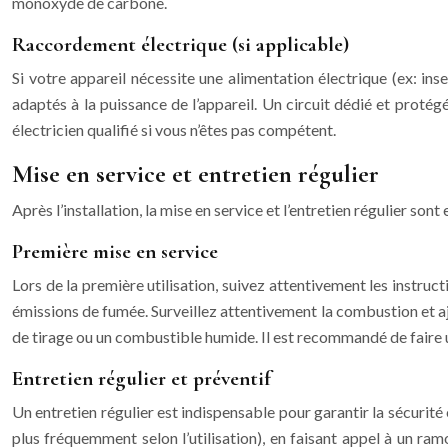
monoxyde de carbone.
Raccordement électrique (si applicable)
Si votre appareil nécessite une alimentation électrique (ex: ins
adaptés à la puissance de l’appareil. Un circuit dédié et protég
électricien qualifié si vous n’êtes pas compétent.
Mise en service et entretien régulier
Après l’installation, la mise en service et l’entretien régulier son
Première mise en service
Lors de la première utilisation, suivez attentivement les instruc
émissions de fumée. Surveillez attentivement la combustion et a
de tirage ou un combustible humide. Il est recommandé de faire un
Entretien régulier et préventif
Un entretien régulier est indispensable pour garantir la sécurité
plus fréquemment selon l’utilisation), en faisant appel à un ram