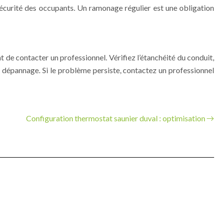
 sécurité des occupants. Un ramonage régulier est une obligation
 de contacter un professionnel. Vérifiez l’étanchéité du conduit,
de dépannage. Si le problème persiste, contactez un professionnel
Configuration thermostat saunier duval : optimisation